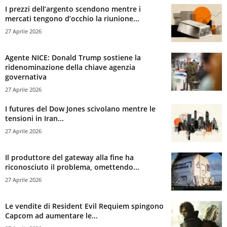
I prezzi dell’argento scendono mentre i
mercati tengono d’occhio la riunione...
27 Aprile 2026
Agente NICE: Donald Trump sostiene la
ridenominazione della chiave agenzia
governativa
27 Aprile 2026
I futures del Dow Jones scivolano mentre le
tensioni in Iran...
27 Aprile 2026
Il produttore del gateway alla fine ha
riconosciuto il problema, omettendo...
27 Aprile 2026
Le vendite di Resident Evil Requiem spingono
Capcom ad aumentare le...