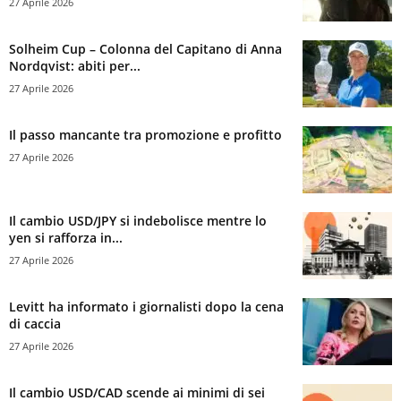
27 Aprile 2026
Solheim Cup – Colonna del Capitano di Anna
Nordqvist: abiti per...
27 Aprile 2026
Il passo mancante tra promozione e profitto
27 Aprile 2026
Il cambio USD/JPY si indebolisce mentre lo
yen si rafforza in...
27 Aprile 2026
Levitt ha informato i giornalisti dopo la cena
di caccia
27 Aprile 2026
Il cambio USD/CAD scende ai minimi di sei