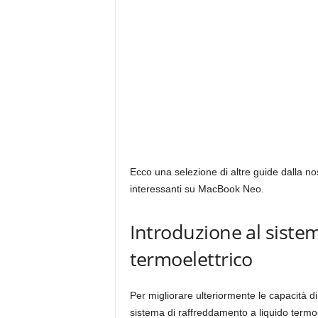
Ecco una selezione di altre guide dalla nos
interessanti su MacBook Neo.
Introduzione al siste
termoelettrico
Per migliorare ulteriormente le capacità 
sistema di raffreddamento a liquido termoe