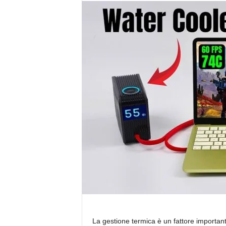
La gestione termica è un fattore importa