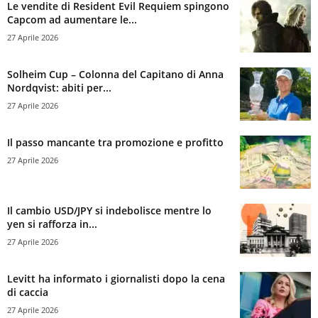
Le vendite di Resident Evil Requiem spingono
Capcom ad aumentare le...
27 Aprile 2026
Solheim Cup – Colonna del Capitano di Anna
Nordqvist: abiti per...
27 Aprile 2026
Il passo mancante tra promozione e profitto
27 Aprile 2026
Il cambio USD/JPY si indebolisce mentre lo
yen si rafforza in...
27 Aprile 2026
Levitt ha informato i giornalisti dopo la cena
di caccia
27 Aprile 2026