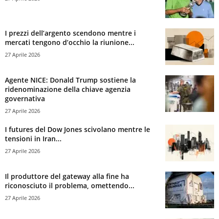
I prezzi dell’argento scendono mentre i
mercati tengono d’occhio la riunione...
27 Aprile 2026
Agente NICE: Donald Trump sostiene la
ridenominazione della chiave agenzia
governativa
27 Aprile 2026
I futures del Dow Jones scivolano mentre le
tensioni in Iran...
27 Aprile 2026
Il produttore del gateway alla fine ha
riconosciuto il problema, omettendo...
27 Aprile 2026