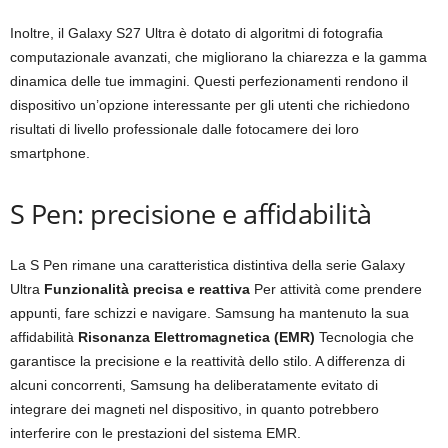
Inoltre, il Galaxy S27 Ultra è dotato di algoritmi di fotografia
computazionale avanzati, che migliorano la chiarezza e la gamma
dinamica delle tue immagini. Questi perfezionamenti rendono il
dispositivo un’opzione interessante per gli utenti che richiedono
risultati di livello professionale dalle fotocamere dei loro
smartphone.
S Pen: precisione e affidabilità
La S Pen rimane una caratteristica distintiva della serie Galaxy
Ultra
Funzionalità precisa e reattiva
Per attività come prendere
appunti, fare schizzi e navigare. Samsung ha mantenuto la sua
affidabilità
Risonanza Elettromagnetica (EMR)
Tecnologia che
garantisce la precisione e la reattività dello stilo. A differenza di
alcuni concorrenti, Samsung ha deliberatamente evitato di
integrare dei magneti nel dispositivo, in quanto potrebbero
interferire con le prestazioni del sistema EMR.