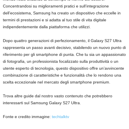
Concentrandosi su miglioramenti pratici e sull’integrazione
dell’ecosistema, Samsung ha creato un dispositivo che eccelle in
termini di prestazioni e si adatta al tuo stile di vita digitale
indipendentemente dalla piattaforma che utilizzi.
Dopo quattro generazioni di perfezionamento, il Galaxy S27 Ultra
rappresenta un passo avanti decisivo, stabilendo un nuovo punto di
riferimento per gli smartphone di punta. Che tu sia un appassionato
di fotografia, un professionista focalizzato sulla produttività o un
utente esperto di tecnologia, questo dispositivo offre un’avvincente
combinazione di caratteristiche e funzionalità che lo rendono una
scelta eccezionale nel mercato degli smartphone premium.
Trova altre guide dal nostro vasto contenuto che potrebbero
interessarti sul Samsung Galaxy S27 Ultra.
Fonte e credito immagine:
techtalktv