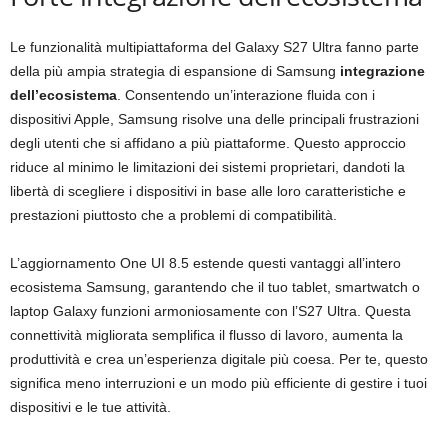
Le funzionalità multipiattaforma del Galaxy S27 Ultra fanno parte
della più ampia strategia di espansione di Samsung
integrazione
dell’ecosistema
. Consentendo un’interazione fluida con i
dispositivi Apple, Samsung risolve una delle principali frustrazioni
degli utenti che si affidano a più piattaforme. Questo approccio
riduce al minimo le limitazioni dei sistemi proprietari, dandoti la
libertà di scegliere i dispositivi in ​​base alle loro caratteristiche e
prestazioni piuttosto che a problemi di compatibilità.
L’aggiornamento One UI 8.5 estende questi vantaggi all’intero
ecosistema Samsung, garantendo che il tuo tablet, smartwatch o
laptop Galaxy funzioni armoniosamente con l’S27 Ultra. Questa
connettività migliorata semplifica il flusso di lavoro, aumenta la
produttività e crea un’esperienza digitale più coesa. Per te, questo
significa meno interruzioni e un modo più efficiente di gestire i tuoi
dispositivi e le tue attività.