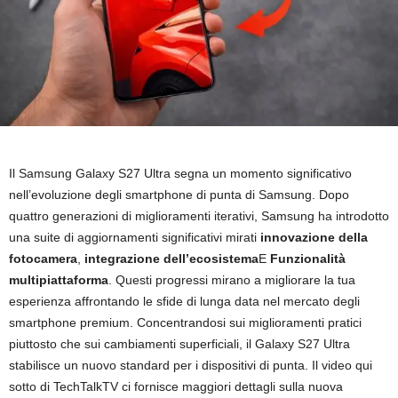
Il Samsung Galaxy S27 Ultra segna un momento significativo
nell’evoluzione degli smartphone di punta di Samsung. Dopo
quattro generazioni di miglioramenti iterativi, Samsung ha introdotto
una suite di aggiornamenti significativi mirati
innovazione della
fotocamera
,
integrazione dell’ecosistema
E
Funzionalità
multipiattaforma
. Questi progressi mirano a migliorare la tua
esperienza affrontando le sfide di lunga data nel mercato degli
smartphone premium. Concentrandosi sui miglioramenti pratici
piuttosto che sui cambiamenti superficiali, il Galaxy S27 Ultra
stabilisce un nuovo standard per i dispositivi di punta. Il video qui
sotto di TechTalkTV ci fornisce maggiori dettagli sulla nuova