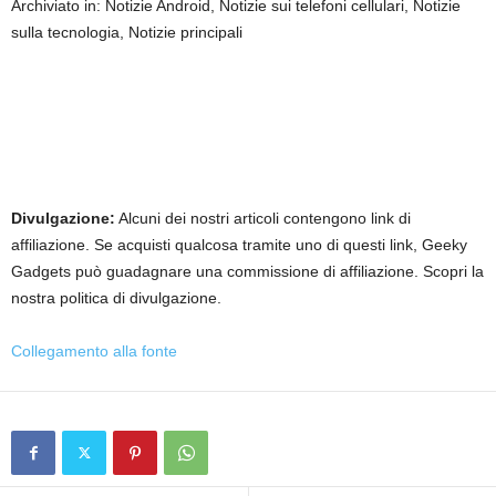
Archiviato in: Notizie Android, Notizie sui telefoni cellulari, Notizie
sulla tecnologia, Notizie principali
Divulgazione:
Alcuni dei nostri articoli contengono link di
affiliazione. Se acquisti qualcosa tramite uno di questi link, Geeky
Gadgets può guadagnare una commissione di affiliazione. Scopri la
nostra politica di divulgazione.
Collegamento alla fonte