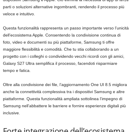
parti o soluzioni alternative ingombranti, rendendo il processo più
veloce e intuitivo.
Questa funzionalità rappresenta un passo importante verso l’unicità
dell’ecosistema Apple. Consentendo la condivisione continua di
foto, video e documenti su più piattaforme, Samsung ti offre
maggiore flessibilità e comodità. Che tu stia collaborando a un
progetto con i colleghi o condividendo vecchi ricordi con gli amici,
Galaxy S27 Ultra semplifica il processo, facendoti risparmiare
tempo e fatica.
Oltre alla condivisione dei file, l’aggiornamento One UI 8.5 migliora
anche la connettività complessiva tra i dispositivi Samsung e altre
piattaforme. Questa funzionalità ampliata sottolinea l’impegno di
Samsung nell’abbattere le barriere e fornire esperienze digitali più
inclusive.
Forte integrazione dell’ecosistema