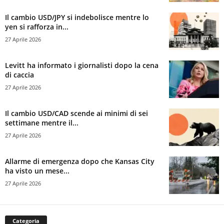
Il cambio USD/JPY si indebolisce mentre lo
yen si rafforza in...
27 Aprile 2026
Levitt ha informato i giornalisti dopo la cena
di caccia
27 Aprile 2026
Il cambio USD/CAD scende ai minimi di sei
settimane mentre il...
27 Aprile 2026
Allarme di emergenza dopo che Kansas City
ha visto un mese...
27 Aprile 2026
Categoria