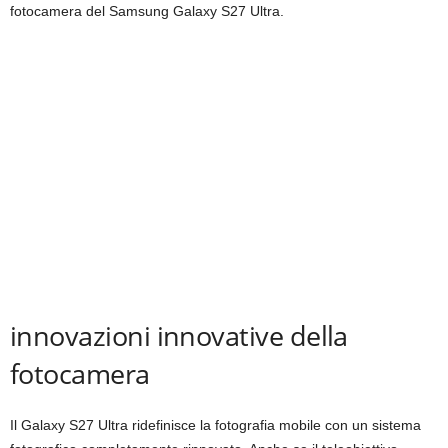
fotocamera del Samsung Galaxy S27 Ultra.
innovazioni innovative della
fotocamera
Il Galaxy S27 Ultra ridefinisce la fotografia mobile con un sistema