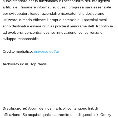
nuovi standard per la funzionalità e l’accessibilità dell’intelligenza
artificiale. Rimanere informati su questi progressi sarà essenziale
per sviluppatori, leader aziendali e ricercatori che desiderano
utilizzare in modo efficace il proprio potenziale. I prossimi mesi
sono destinati a essere cruciali poiché il panorama dell’IA continua
ad evolversi, concentrandosi su innovazione, concorrenza e
sviluppo responsabile.
Credito mediatico:
universo dell’ai
Archiviato in: AI, Top News
Divulgazione:
Alcuni dei nostri articoli contengono link di
affiliazione. Se acquisti qualcosa tramite uno di questi link, Geeky