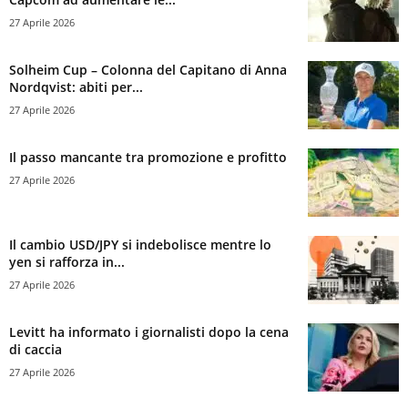
27 Aprile 2026
Solheim Cup – Colonna del Capitano di Anna
Nordqvist: abiti per...
27 Aprile 2026
Il passo mancante tra promozione e profitto
27 Aprile 2026
Il cambio USD/JPY si indebolisce mentre lo
yen si rafforza in...
27 Aprile 2026
Levitt ha informato i giornalisti dopo la cena
di caccia
27 Aprile 2026