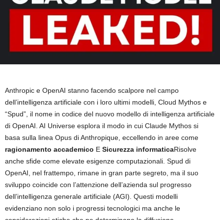
Anthropic e OpenAI stanno facendo scalpore nel campo
dell’intelligenza artificiale con i loro ultimi modelli, Cloud Mythos e
“Spud”, il nome in codice del nuovo modello di intelligenza artificiale
di OpenAI. AI Universe esplora il modo in cui Claude Mythos si
basa sulla linea Opus di Anthropique, eccellendo in aree come
ragionamento accademico
E
Sicurezza informatica
Risolve
anche sfide come elevate esigenze computazionali. Spud di
OpenAI, nel frattempo, rimane in gran parte segreto, ma il suo
sviluppo coincide con l’attenzione dell’azienda sul progresso
dell’intelligenza generale artificiale (AGI). Questi modelli
evidenziano non solo i progressi tecnologici ma anche le