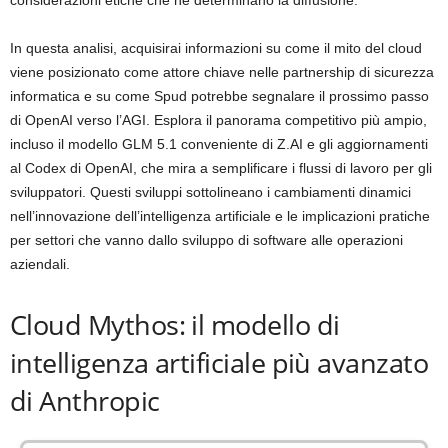
considerazioni etiche che ne determinano la diffusione.
In questa analisi, acquisirai informazioni su come il mito del cloud
viene posizionato come attore chiave nelle partnership di sicurezza
informatica e su come Spud potrebbe segnalare il prossimo passo
di OpenAI verso l’AGI. Esplora il panorama competitivo più ampio,
incluso il modello GLM 5.1 conveniente di Z.AI e gli aggiornamenti
al Codex di OpenAI, che mira a semplificare i flussi di lavoro per gli
sviluppatori. Questi sviluppi sottolineano i cambiamenti dinamici
nell’innovazione dell’intelligenza artificiale e le implicazioni pratiche
per settori che vanno dallo sviluppo di software alle operazioni
aziendali.
Cloud Mythos: il modello di
intelligenza artificiale più avanzato
di Anthropic