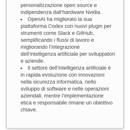
personalizzazione open source e
indipendenza dall’hardware Nvidia.
OpenAI ha migliorato la sua
piattaforma Codex con nuovi plugin per
strumenti come Slack e GitHub,
semplificando i flussi di lavoro e
migliorando l’integrazione
dell’intelligenza artificiale per sviluppatori
e aziende.
Il settore dell’intelligenza artificiale è
in rapida evoluzione con innovazioni
nella sicurezza informatica, nello
sviluppo di software e nelle operazioni
aziendali, mentre l’implementazione
etica e responsabile rimane un obiettivo
chiave.