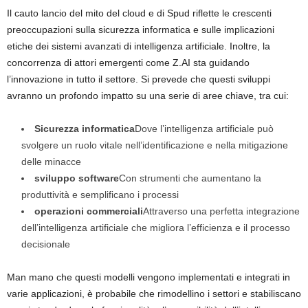
Il cauto lancio del mito del cloud e di Spud riflette le crescenti
preoccupazioni sulla sicurezza informatica e sulle implicazioni
etiche dei sistemi avanzati di intelligenza artificiale. Inoltre, la
concorrenza di attori emergenti come Z.AI sta guidando
l’innovazione in tutto il settore. Si prevede che questi sviluppi
avranno un profondo impatto su una serie di aree chiave, tra cui:
Sicurezza informatica
Dove l’intelligenza artificiale può
svolgere un ruolo vitale nell’identificazione e nella mitigazione
delle minacce
sviluppo software
Con strumenti che aumentano la
produttività e semplificano i processi
operazioni commerciali
Attraverso una perfetta integrazione
dell’intelligenza artificiale che migliora l’efficienza e il processo
decisionale
Man mano che questi modelli vengono implementati e integrati in
varie applicazioni, è probabile che rimodellino i settori e stabiliscano