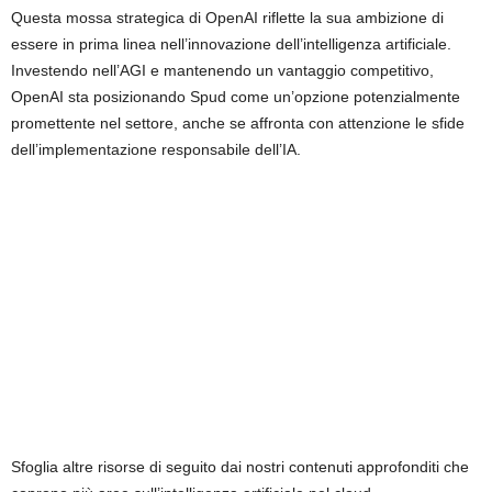
Questa mossa strategica di OpenAI riflette la sua ambizione di
essere in prima linea nell’innovazione dell’intelligenza artificiale.
Investendo nell’AGI e mantenendo un vantaggio competitivo,
OpenAI sta posizionando Spud come un’opzione potenzialmente
promettente nel settore, anche se affronta con attenzione le sfide
dell’implementazione responsabile dell’IA.
Sfoglia altre risorse di seguito dai nostri contenuti approfonditi che