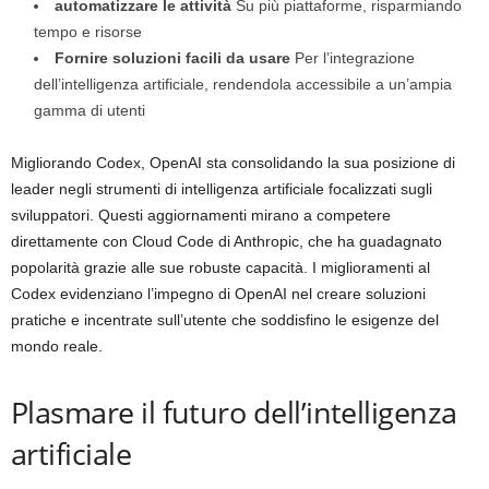
automatizzare le attività
Su più piattaforme, risparmiando
tempo e risorse
Fornire soluzioni facili da usare
Per l’integrazione
dell’intelligenza artificiale, rendendola accessibile a un’ampia
gamma di utenti
Migliorando Codex, OpenAI sta consolidando la sua posizione di
leader negli strumenti di intelligenza artificiale focalizzati sugli
sviluppatori. Questi aggiornamenti mirano a competere
direttamente con Cloud Code di Anthropic, che ha guadagnato
popolarità grazie alle sue robuste capacità. I miglioramenti al
Codex evidenziano l’impegno di OpenAI nel creare soluzioni
pratiche e incentrate sull’utente che soddisfino le esigenze del
mondo reale.
Plasmare il futuro dell’intelligenza
artificiale