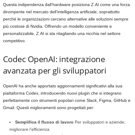
Questa indipendenza dall’hardware posiziona Z.AI come una forza
dirompente nel mercato dell’intelligenza artificiale, soprattutto
perché le organizzazioni cercano alternative alle soluzioni sempre
più costose di Nvidia. Offrendo un modello conveniente e
personalizzabile, Z.AI si sta ritagliando una nicchia nel settore
competitivo.
Codec OpenAI: integrazione
avanzata per gli sviluppatori
OpenAI ha anche apportato aggiornamenti significativi alla sua
piattaforma Codex, introducendo nuovi plugin che si integrano
perfettamente con strumenti popolari come Slack, Figma, GitHub e
Gmail. Questi miglioramenti sono progettati per:
Semplifica il flusso di lavoro
Per sviluppatori e aziende,
migliorare l’efficienza