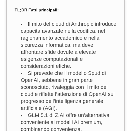
TL;DR Fatti principali:
Il mito del cloud di Anthropic introduce
capacità avanzate nella codifica, nel
ragionamento accademico e nella
sicurezza informatica, ma deve
affrontare sfide dovute a elevate
esigenze computazionali e
considerazioni etiche.
Si prevede che il modello Spud di
OpenAI, sebbene in gran parte
sconosciuto, rivaleggia con il mito del
cloud e riflette l’attenzione di OpenAI sul
progresso dell’intelligenza generale
artificiale (AGI).
GLM 5.1 di Z.AI offre un’alternativa
conveniente ai modelli AI premium,
combinando convenienza,