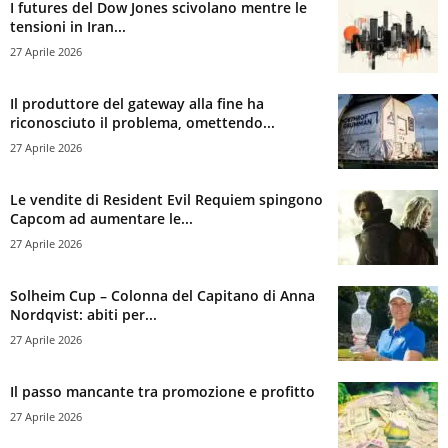
I futures del Dow Jones scivolano mentre le
tensioni in Iran...
27 Aprile 2026
Il produttore del gateway alla fine ha
riconosciuto il problema, omettendo...
27 Aprile 2026
Le vendite di Resident Evil Requiem spingono
Capcom ad aumentare le...
27 Aprile 2026
Solheim Cup – Colonna del Capitano di Anna
Nordqvist: abiti per...
27 Aprile 2026
Il passo mancante tra promozione e profitto
27 Aprile 2026