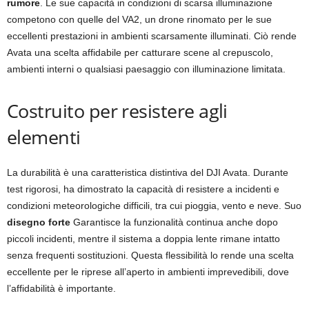
rumore
. Le sue capacità in condizioni di scarsa illuminazione
competono con quelle del VA2, un drone rinomato per le sue
eccellenti prestazioni in ambienti scarsamente illuminati. Ciò rende
Avata una scelta affidabile per catturare scene al crepuscolo,
ambienti interni o qualsiasi paesaggio con illuminazione limitata.
Costruito per resistere agli
elementi
La durabilità è una caratteristica distintiva del DJI Avata. Durante
test rigorosi, ha dimostrato la capacità di resistere a incidenti e
condizioni meteorologiche difficili, tra cui pioggia, vento e neve. Suo
disegno forte
Garantisce la funzionalità continua anche dopo
piccoli incidenti, mentre il sistema a doppia lente rimane intatto
senza frequenti sostituzioni. Questa flessibilità lo rende una scelta
eccellente per le riprese all’aperto in ambienti imprevedibili, dove
l’affidabilità è importante.