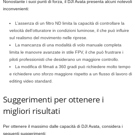
Nonostante i suoi punti di forza, il DJI Avata presenta alcuni notevoli
inconvenienti:
L’assenza di un filtro ND limita la capacità di controllare la
velocità dell’otturatore in condizioni luminose, il che può influire
sul realismo del movimento nelle riprese.
La mancanza di una modalità di volo manuale completa
limita le manovre avanzate in stile FPV, il che può frustrare i
piloti professionisti che desiderano un maggiore controllo.
La modifica di filmati a 360 gradi può richiedere molto tempo
e richiedere uno sforzo maggiore rispetto a un flusso di lavoro di
editing video standard.
Suggerimenti per ottenere i
migliori risultati
Per ottenere il massimo dalle capacità di DJI Avata, considera i
seguenti suggerimenti: