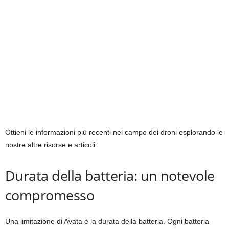
Ottieni le informazioni più recenti nel campo dei droni esplorando le
nostre altre risorse e articoli.
Durata della batteria: un notevole
compromesso
Una limitazione di Avata è la durata della batteria. Ogni batteria