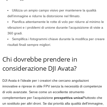
Utilizza un ampio campo visivo per mantenere la qualità
dell’immagine e ridurre la distorsione nel filmato.
Pianifica attentamente le rotte di volo per ridurre al minimo le
vibrazioni e i problemi di unione durante l’acquisizione di viste a
360 gradi.
Semplifica i fotogrammi chiave durante la modifica per creare
risultati finali sempre migliori.
Chi dovrebbe prendere in
considerazione DJI Avata?
DJI Avata è l’ideale per i creatori che cercano angolazioni
innovative e riprese in stile FPV senza la necessità di competenze
di volo avanzate. Serve come un eccellente strumento
complementare per l’acquisizione
prospettiva unica
Piuttosto che
un sostituto per altri droni. Se dai priorità alla qualità dell’immagine,