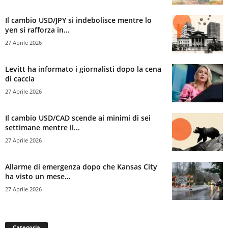
Il cambio USD/JPY si indebolisce mentre lo
yen si rafforza in...
27 Aprile 2026
Levitt ha informato i giornalisti dopo la cena
di caccia
27 Aprile 2026
Il cambio USD/CAD scende ai minimi di sei
settimane mentre il...
27 Aprile 2026
Allarme di emergenza dopo che Kansas City
ha visto un mese...
27 Aprile 2026
Categoria