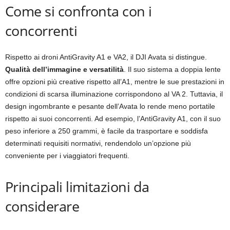
Come si confronta con i
concorrenti
Rispetto ai droni AntiGravity A1 e VA2, il DJI Avata si distingue.
Qualità dell’immagine e versatilità
. Il suo sistema a doppia lente
offre opzioni più creative rispetto all’A1, mentre le sue prestazioni in
condizioni di scarsa illuminazione corrispondono al VA 2. Tuttavia, il
design ingombrante e pesante dell’Avata lo rende meno portatile
rispetto ai suoi concorrenti. Ad esempio, l’AntiGravity A1, con il suo
peso inferiore a 250 grammi, è facile da trasportare e soddisfa
determinati requisiti normativi, rendendolo un’opzione più
conveniente per i viaggiatori frequenti.
Principali limitazioni da
considerare