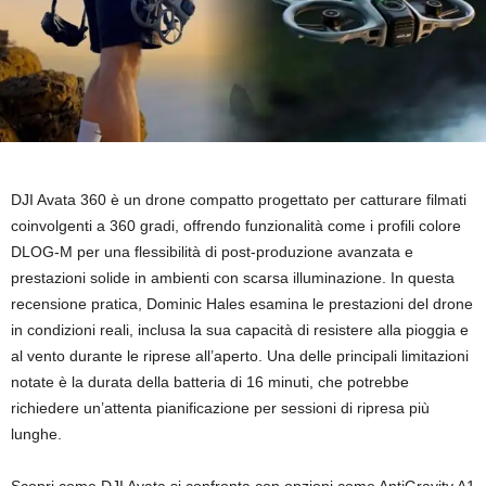
DJI Avata 360 è un drone compatto progettato per catturare filmati
coinvolgenti a 360 gradi, offrendo funzionalità come i profili colore
DLOG-M per una flessibilità di post-produzione avanzata e
prestazioni solide in ambienti con scarsa illuminazione. In questa
recensione pratica, Dominic Hales esamina le prestazioni del drone
in condizioni reali, inclusa la sua capacità di resistere alla pioggia e
al vento durante le riprese all’aperto. Una delle principali limitazioni
notate è la durata della batteria di 16 minuti, che potrebbe
richiedere un’attenta pianificazione per sessioni di ripresa più
lunghe.