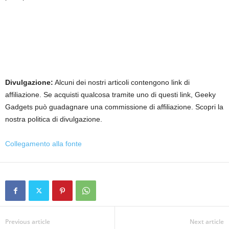
Divulgazione:
Alcuni dei nostri articoli contengono link di
affiliazione. Se acquisti qualcosa tramite uno di questi link, Geeky
Gadgets può guadagnare una commissione di affiliazione. Scopri la
nostra politica di divulgazione.
Collegamento alla fonte
Previous article
Next article