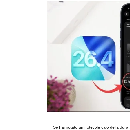
Se hai notato un notevole calo della dura