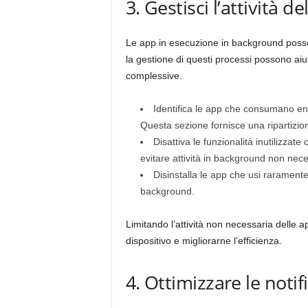
3. Gestisci l’attività 
Le app in esecuzione in background posso
la gestione di questi processi possono aiu
complessive.
Identifica le app che consumano en
Questa sezione fornisce una ripartizione
Disattiva le funzionalità inutilizzate
evitare attività in background non nece
Disinstalla le app che usi raramente 
background.
Limitando l’attività non necessaria delle a
dispositivo e migliorarne l’efficienza.
4. Ottimizzare le notifi