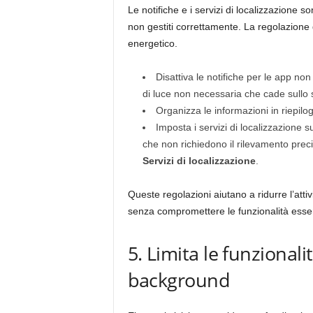
Le notifiche e i servizi di localizzazione 
non gestiti correttamente. La regolazione 
energetico.
Disattiva le notifiche per le app non
di luce non necessaria che cade sullo
Organizza le informazioni in riepilog
Imposta i servizi di localizzazione 
che non richiedono il rilevamento prec
Servizi di localizzazione
.
Queste regolazioni aiutano a ridurre l’atti
senza compromettere le funzionalità essen
5. Limita le funzionali
background