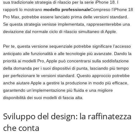
sua tradizionale strategia di rilascio per la serie iPhone 18. I
rapporti lo mostrano
modello professionale
Compreso l’iPhone 18
Pro Max, potrebbe essere lanciato prima delle versioni standard.
Se questa strategia venisse implementata, rappresenterebbe una
deviazione dal normale ciclo di rilascio simultaneo di Apple.
Per te, questa versione sequenziale potrebbe significare l’accesso
anticipato alle funzionalità e alle tecnologie più avanzate. Dando la
priorità ai modelli Pro, Apple può concentrarsi sulla soddisfazione
della domanda per i suoi dispositivi di punta, lasciando più tempo
per perfezionare le versioni standard. Questo approccio potrebbe
anche aiutare Apple a gestire la produzione in modo più efficace,
garantendo un’implementazione più fluida e una migliore
disponibilità dei suoi modelli di fascia alta.
Sviluppo del design: la raffinatezza
che conta