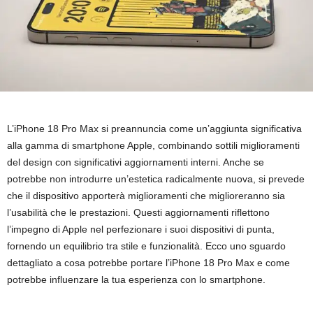
L’iPhone 18 Pro Max si preannuncia come un’aggiunta significativa
alla gamma di smartphone Apple, combinando sottili miglioramenti
del design con significativi aggiornamenti interni. Anche se
potrebbe non introdurre un’estetica radicalmente nuova, si prevede
che il dispositivo apporterà miglioramenti che miglioreranno sia
l’usabilità che le prestazioni. Questi aggiornamenti riflettono
l’impegno di Apple nel perfezionare i suoi dispositivi di punta,
fornendo un equilibrio tra stile e funzionalità. Ecco uno sguardo
dettagliato a cosa potrebbe portare l’iPhone 18 Pro Max e come
potrebbe influenzare la tua esperienza con lo smartphone.