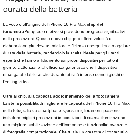
durata della batteria
La voce è all’origine dell’iPhone 18 Pro Max
chip del
tonometro
Per questo motivo si prevedono progressi significativi
nelle prestazioni. Questo nuovo chip può offrire velocità di
elaborazione più elevate, migliore efficienza energetica e maggiore
durata della batteria, rendendolo la scelta ideale per gli utenti
esperti che fanno affidamento sui propri dispositivi per tutto il
giorno. L’attenzione all’efficienza garantisce che il dispositivo
rimanga affidabile anche durante attività intense come i giochi o
l’editing video.
Oltre al chip, alla capacità
aggiornamento della fotocamera
Esiste la possibilità di migliorare le capacità dell’iPhone 18 Pro Max
nella fotografia da smartphone. Questi miglioramenti possono
includere migliori prestazioni in condizioni di scarsa illuminazione,
una migliore stabilizzazione dell’immagine e funzionalità avanzate
di fotografia computazionale. Che tu sia un creatore di contenuti o