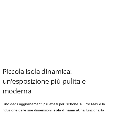
Piccola isola dinamica:
un’esposizione più pulita e
moderna
Uno degli aggiornamenti più attesi per l’iPhone 18 Pro Max è la
riduzione delle sue dimensioni
isola dinamica
Una funzionalità