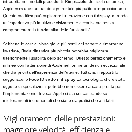
introdotta nei modelli precedenti. Rimpicciolendo l’isola dinamica,
Apple mira a creare un design frontale più pulito e impressionante.
Questa modifica può migliorare l’interazione con il display, offrendo
un’esperienza più intuitiva e visivamente accattivante senza
compromettere la funzionalità delle funzionalità.
Sebbene le cornici siano già le più sottili del settore e rimarranno
invariate, l’isola dinamica più piccola potrebbe migliorare
ulteriormente l’usabilità dello schermo. Questo perfezionamento è
in linea con l’attenzione di Apple nel fornire un design eccezionale
che dia priorità all’esperienza dell’utente. Tuttavia, i rapporti lo
suggeriscono
Face ID sotto il display
La tecnologia, che è stata
oggetto di speculazioni, potrebbe non essere ancora pronta per
l’implementazione. Invece, Apple si sta concentrando su
miglioramenti incrementali che siano sia pratici che affidabili.
Miglioramenti delle prestazioni:
maggiore velocità, efficienza e