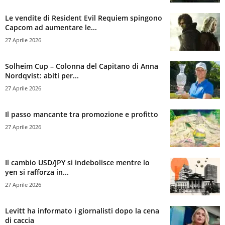
Le vendite di Resident Evil Requiem spingono
Capcom ad aumentare le...
27 Aprile 2026
Solheim Cup – Colonna del Capitano di Anna
Nordqvist: abiti per...
27 Aprile 2026
Il passo mancante tra promozione e profitto
27 Aprile 2026
Il cambio USD/JPY si indebolisce mentre lo
yen si rafforza in...
27 Aprile 2026
Levitt ha informato i giornalisti dopo la cena
di caccia