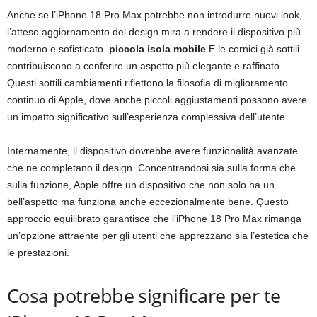
Anche se l’iPhone 18 Pro Max potrebbe non introdurre nuovi look,
l’atteso aggiornamento del design mira a rendere il dispositivo più
moderno e sofisticato.
piccola isola mobile
E le cornici già sottili
contribuiscono a conferire un aspetto più elegante e raffinato.
Questi sottili cambiamenti riflettono la filosofia di miglioramento
continuo di Apple, dove anche piccoli aggiustamenti possono avere
un impatto significativo sull’esperienza complessiva dell’utente.
Internamente, il dispositivo dovrebbe avere funzionalità avanzate
che ne completano il design. Concentrandosi sia sulla forma che
sulla funzione, Apple offre un dispositivo che non solo ha un
bell’aspetto ma funziona anche eccezionalmente bene. Questo
approccio equilibrato garantisce che l’iPhone 18 Pro Max rimanga
un’opzione attraente per gli utenti che apprezzano sia l’estetica che
le prestazioni.
Cosa potrebbe significare per te