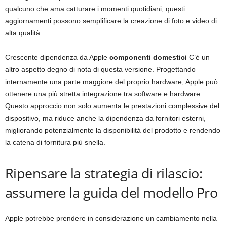
qualcuno che ama catturare i momenti quotidiani, questi
aggiornamenti possono semplificare la creazione di foto e video di
alta qualità.
Crescente dipendenza da Apple
componenti domestici
C’è un
altro aspetto degno di nota di questa versione. Progettando
internamente una parte maggiore del proprio hardware, Apple può
ottenere una più stretta integrazione tra software e hardware.
Questo approccio non solo aumenta le prestazioni complessive del
dispositivo, ma riduce anche la dipendenza da fornitori esterni,
migliorando potenzialmente la disponibilità del prodotto e rendendo
la catena di fornitura più snella.
Ripensare la strategia di rilascio:
assumere la guida del modello Pro
Apple potrebbe prendere in considerazione un cambiamento nella