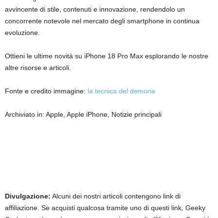
avvincente di stile, contenuti e innovazione, rendendolo un
concorrente notevole nel mercato degli smartphone in continua
evoluzione.
Ottieni le ultime novità su iPhone 18 Pro Max esplorando le nostre
altre risorse e articoli.
Fonte e credito immagine:
la tecnica del demone
Archiviato in: Apple, Apple iPhone, Notizie principali
Divulgazione:
Alcuni dei nostri articoli contengono link di
affiliazione. Se acquisti qualcosa tramite uno di questi link, Geeky