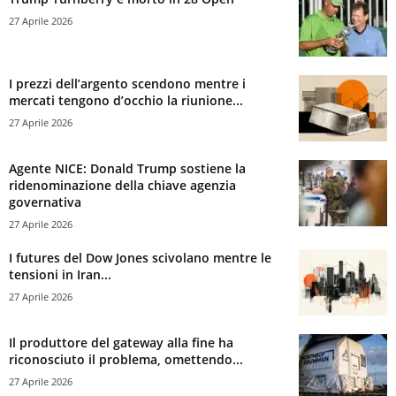
27 Aprile 2026
I prezzi dell’argento scendono mentre i
mercati tengono d’occhio la riunione...
27 Aprile 2026
Agente NICE: Donald Trump sostiene la
ridenominazione della chiave agenzia
governativa
27 Aprile 2026
I futures del Dow Jones scivolano mentre le
tensioni in Iran...
27 Aprile 2026
Il produttore del gateway alla fine ha
riconosciuto il problema, omettendo...
27 Aprile 2026