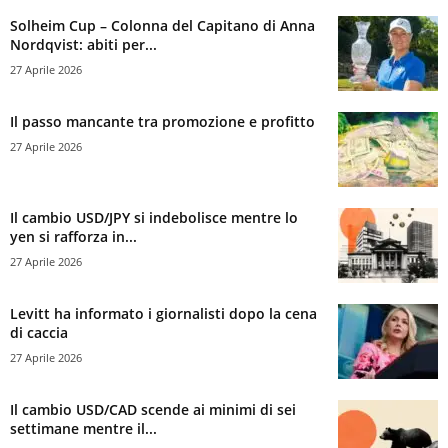
Solheim Cup – Colonna del Capitano di Anna
Nordqvist: abiti per...
27 Aprile 2026
Il passo mancante tra promozione e profitto
27 Aprile 2026
Il cambio USD/JPY si indebolisce mentre lo
yen si rafforza in...
27 Aprile 2026
Levitt ha informato i giornalisti dopo la cena
di caccia
27 Aprile 2026
Il cambio USD/CAD scende ai minimi di sei
settimane mentre il...