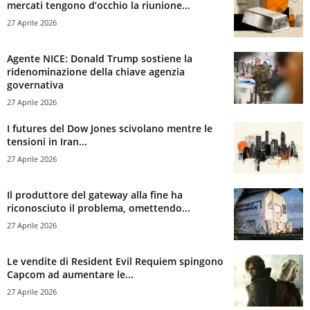
mercati tengono d’occhio la riunione...
27 Aprile 2026
Agente NICE: Donald Trump sostiene la
ridenominazione della chiave agenzia
governativa
27 Aprile 2026
I futures del Dow Jones scivolano mentre le
tensioni in Iran...
27 Aprile 2026
Il produttore del gateway alla fine ha
riconosciuto il problema, omettendo...
27 Aprile 2026
Le vendite di Resident Evil Requiem spingono
Capcom ad aumentare le...
27 Aprile 2026