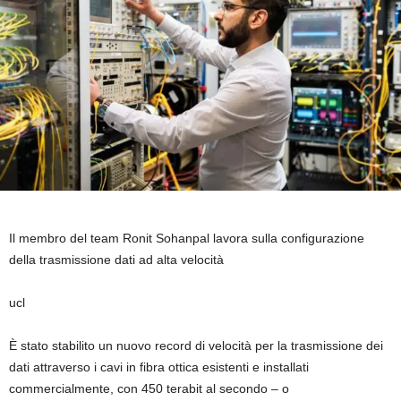
Il membro del team Ronit Sohanpal lavora sulla configurazione
della trasmissione dati ad alta velocità
ucl
È stato stabilito un nuovo record di velocità per la trasmissione dei
dati attraverso i cavi in ​​fibra ottica esistenti e installati
commercialmente, con 450 terabit al secondo – o