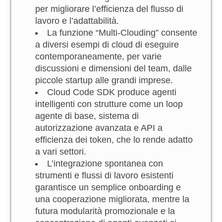
per migliorare l’efficienza del flusso di
lavoro e l’adattabilità.
La funzione “Multi-Clouding” consente
a diversi esempi di cloud di eseguire
contemporaneamente, per varie
discussioni e dimensioni del team, dalle
piccole startup alle grandi imprese.
Cloud Code SDK produce agenti
intelligenti con strutture come un loop
agente di base, sistema di
autorizzazione avanzata e API a
efficienza dei token, che lo rende adatto
a vari settori.
L’integrazione spontanea con
strumenti e flussi di lavoro esistenti
garantisce un semplice onboarding e
una cooperazione migliorata, mentre la
futura modularità promozionale e la