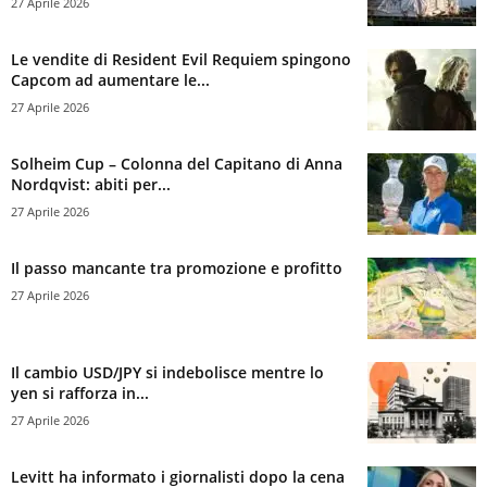
27 Aprile 2026
Le vendite di Resident Evil Requiem spingono
Capcom ad aumentare le...
27 Aprile 2026
Solheim Cup – Colonna del Capitano di Anna
Nordqvist: abiti per...
27 Aprile 2026
Il passo mancante tra promozione e profitto
27 Aprile 2026
Il cambio USD/JPY si indebolisce mentre lo
yen si rafforza in...
27 Aprile 2026
Levitt ha informato i giornalisti dopo la cena