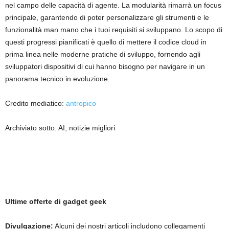
nel campo delle capacità di agente. La modularità rimarrà un focus
principale, garantendo di poter personalizzare gli strumenti e le
funzionalità man mano che i tuoi requisiti si sviluppano. Lo scopo di
questi progressi pianificati è quello di mettere il codice cloud in
prima linea nelle moderne pratiche di sviluppo, fornendo agli
sviluppatori dispositivi di cui hanno bisogno per navigare in un
panorama tecnico in evoluzione.
Credito mediatico:
antropico
Archiviato sotto: AI, notizie migliori
Ultime offerte di gadget geek
Divulgazione:
Alcuni dei nostri articoli includono collegamenti