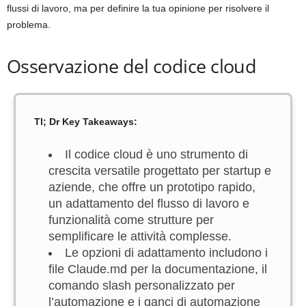
flussi di lavoro, ma per definire la tua opinione per risolvere il
problema.
Osservazione del codice cloud
Tl; Dr Key Takeaways:
Il codice cloud è uno strumento di
crescita versatile progettato per startup e
aziende, che offre un prototipo rapido,
un adattamento del flusso di lavoro e
funzionalità come strutture per
semplificare le attività complesse.
Le opzioni di adattamento includono i
file Claude.md per la documentazione, il
comando slash personalizzato per
l’automazione e i ganci di automazione