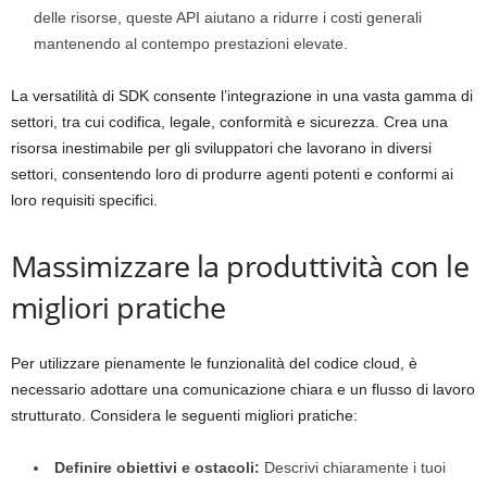
delle risorse, queste API aiutano a ridurre i costi generali
mantenendo al contempo prestazioni elevate.
La versatilità di SDK consente l’integrazione in una vasta gamma di
settori, tra cui codifica, legale, conformità e sicurezza. Crea una
risorsa inestimabile per gli sviluppatori che lavorano in diversi
settori, consentendo loro di produrre agenti potenti e conformi ai
loro requisiti specifici.
Massimizzare la produttività con le
migliori pratiche
Per utilizzare pienamente le funzionalità del codice cloud, è
necessario adottare una comunicazione chiara e un flusso di lavoro
strutturato. Considera le seguenti migliori pratiche:
Definire obiettivi e ostacoli:
Descrivi chiaramente i tuoi