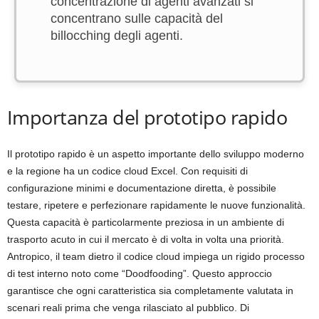
concentrazione di agenti avanzati si
concentrano sulle capacità del
billocching degli agenti.
Importanza del prototipo rapido
Il prototipo rapido è un aspetto importante dello sviluppo moderno
e la regione ha un codice cloud Excel. Con requisiti di
configurazione minimi e documentazione diretta, è possibile
testare, ripetere e perfezionare rapidamente le nuove funzionalità.
Questa capacità è particolarmente preziosa in un ambiente di
trasporto acuto in cui il mercato è di volta in volta una priorità.
Antropico, il team dietro il codice cloud impiega un rigido processo
di test interno noto come “Doodfooding”. Questo approccio
garantisce che ogni caratteristica sia completamente valutata in
scenari reali prima che venga rilasciato al pubblico. Di