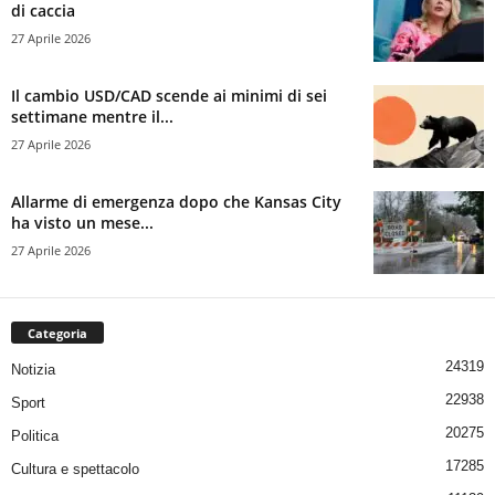
di caccia
27 Aprile 2026
Il cambio USD/CAD scende ai minimi di sei
settimane mentre il...
27 Aprile 2026
Allarme di emergenza dopo che Kansas City
ha visto un mese...
27 Aprile 2026
Categoria
24319
Notizia
22938
Sport
20275
Politica
17285
Cultura e spettacolo