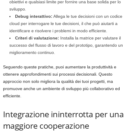
obiettivi e qualsiasi limite per fornire una base solida per lo
sviluppo.
Debug interattivo:
Allega le tue decisioni con un codice
cloud per interrogare le tue decisioni, il che può aiutarti a
identificare e risolvere i problemi in modo efficiente.
Criteri di valutazione:
Installa la matrice per valutare il
successo del flusso di lavoro e del prototipo, garantendo un
miglioramento continuo.
Seguendo queste pratiche, puoi aumentare la produttività e
ottenere approfondimenti sui processi decisionali. Questo
approccio non solo migliora la qualità dei tuoi progetti, ma
promuove anche un ambiente di sviluppo più collaborativo ed
efficiente.
Integrazione ininterrotta per una
maggiore cooperazione