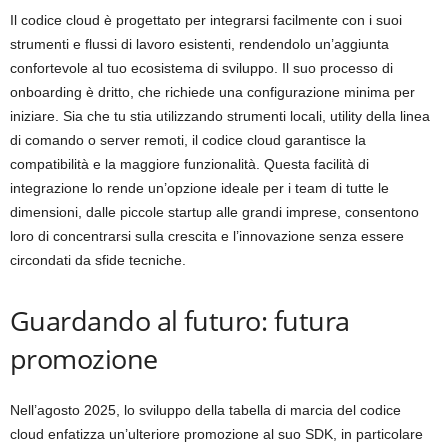
Il codice cloud è progettato per integrarsi facilmente con i suoi
strumenti e flussi di lavoro esistenti, rendendolo un’aggiunta
confortevole al tuo ecosistema di sviluppo. Il suo processo di
onboarding è dritto, che richiede una configurazione minima per
iniziare. Sia che tu stia utilizzando strumenti locali, utility della linea
di comando o server remoti, il codice cloud garantisce la
compatibilità e la maggiore funzionalità. Questa facilità di
integrazione lo rende un’opzione ideale per i team di tutte le
dimensioni, dalle piccole startup alle grandi imprese, consentono
loro di concentrarsi sulla crescita e l’innovazione senza essere
circondati da sfide tecniche.
Guardando al futuro: futura
promozione
Nell’agosto 2025, lo sviluppo della tabella di marcia del codice
cloud enfatizza un’ulteriore promozione al suo SDK, in particolare