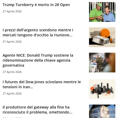
Trump Turnberry è morto in 28 Open
27 Aprile 2026
I prezzi dell’argento scendono mentre i
mercati tengono d’occhio la riunione...
27 Aprile 2026
Agente NICE: Donald Trump sostiene la
ridenominazione della chiave agenzia
governativa
27 Aprile 2026
I futures del Dow Jones scivolano mentre le
tensioni in Iran...
27 Aprile 2026
Il produttore del gateway alla fine ha
riconosciuto il problema, omettendo...