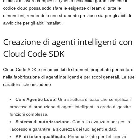
di flussi di lavoro complessi. Questa scalabilità garantisce che il
codice cloud possa soddisfare le esigenze di team di tutte le
dimensioni, rendendolo uno strumento prezioso sia per gli abiti di
avvio che per gli abiti installati.
Creazione di agenti intelligenti con
Cloud Code SDK
Cloud Code SDK è un ampio kit di strumenti progettato per aiutare
nella fabbricazione di agenti intelligenti e per scopi generali. Le sue
caratteristiche includono:
Core Agentic Loop:
Una struttura di base che semplifica il
processo di produzione di agenti intelligenti in grado di gestire
funzioni complesse.
Sistema di autorizzazione:
Controllo avanzato per gestire
l’accesso e garantire la sicurezza dei tuoi agenti e dati.
API di token qualificato:
Personalizzate per l’efficienza