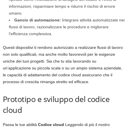
informazioni, risparmiare tempo e ridurre il rischio di errore
umano.
Gancio di automazione:
Integrare attività automatizzate nei
flussi di lavoro, razionalizzare le procedure e migliorare
l’efficienza complessiva.
Questi dispositivi ti rendono autorizzato a realizzare flussi di lavoro
non solo qualificati, ma anche molto favorevoli per le esigenze
uniche dei tuoi progetti. Sia che tu stia lavorando su
un’applicazione su piccola scala o su un ampio sistema aziendale,
le capacità di adattamento del codice cloud assicurano che il
processo di crescita rimanga stretto ed efficace.
Prototipo e sviluppo del codice
cloud
Passa le tue abilità
Codice cloud
Leggendo di più il nostro