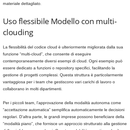
materiale dettagliato.
Uso flessibile Modello con multi-
clouding
La flessibilità del codice cloud è ulteriormente migliorata dalla sua
funzione “multi-cloud”, che consente di eseguire
contemporaneamente diversi esempi di cloud. Ogni esempio può
essere dedicato a funzioni o repository specifici, facilitando la
gestione di progetti complessi. Questa struttura è particolarmente
vantaggiosa per i team che gestiscono vari carichi di lavoro o
collaborano in molti dipartimenti.
Per i piccoli team, l’approvazione della modalità autonoma come
“accettazione automatica” semplifica automaticamente le decisioni
regolari. D’altra parte, le grandi imprese possono beneficiare della
“modalità piano”, che fornisce un approccio strutturato alla gestione