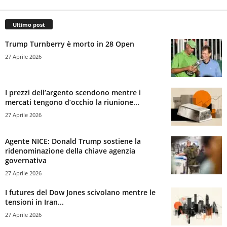
Ultimo post
Trump Turnberry è morto in 28 Open
27 Aprile 2026
I prezzi dell’argento scendono mentre i
mercati tengono d’occhio la riunione...
27 Aprile 2026
Agente NICE: Donald Trump sostiene la
ridenominazione della chiave agenzia
governativa
27 Aprile 2026
I futures del Dow Jones scivolano mentre le
tensioni in Iran...
27 Aprile 2026