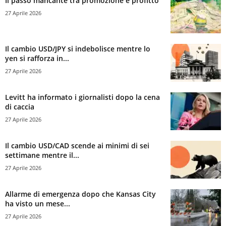
Il passo mancante tra promozione e profitto
27 Aprile 2026
Il cambio USD/JPY si indebolisce mentre lo
yen si rafforza in...
27 Aprile 2026
Levitt ha informato i giornalisti dopo la cena
di caccia
27 Aprile 2026
Il cambio USD/CAD scende ai minimi di sei
settimane mentre il...
27 Aprile 2026
Allarme di emergenza dopo che Kansas City
ha visto un mese...
27 Aprile 2026