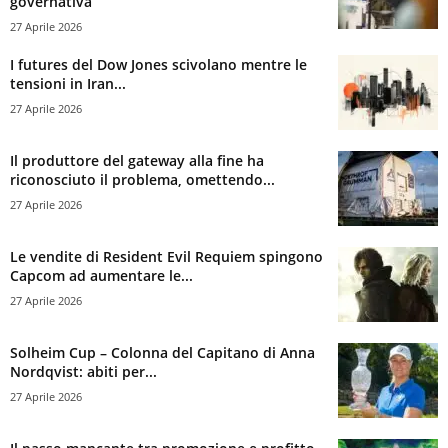
governativa
27 Aprile 2026
I futures del Dow Jones scivolano mentre le
tensioni in Iran...
27 Aprile 2026
Il produttore del gateway alla fine ha
riconosciuto il problema, omettendo...
27 Aprile 2026
Le vendite di Resident Evil Requiem spingono
Capcom ad aumentare le...
27 Aprile 2026
Solheim Cup – Colonna del Capitano di Anna
Nordqvist: abiti per...
27 Aprile 2026