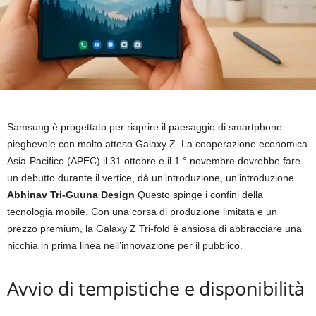
Samsung è progettato per riaprire il paesaggio di smartphone
pieghevole con molto atteso Galaxy Z. La cooperazione economica
Asia-Pacifico (APEC) il 31 ottobre e il 1 ° novembre dovrebbe fare
un debutto durante il vertice, dà un’introduzione, un’introduzione.
Abhinav Tri-Guuna Design
Questo spinge i confini della
tecnologia mobile. Con una corsa di produzione limitata e un
prezzo premium, la Galaxy Z Tri-fold è ansiosa di abbracciare una
nicchia in prima linea nell’innovazione per il pubblico.
Avvio di tempistiche e disponibilità