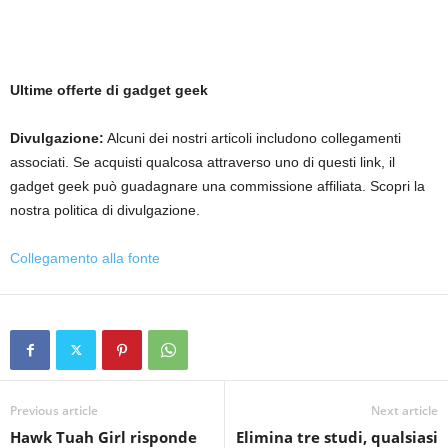
Ultime offerte di gadget geek
Divulgazione:
Alcuni dei nostri articoli includono collegamenti
associati. Se acquisti qualcosa attraverso uno di questi link, il
gadget geek può guadagnare una commissione affiliata. Scopri la
nostra politica di divulgazione.
Collegamento alla fonte
Previous article
Next article
Hawk Tuah Girl risponde
Elimina tre studi, qualsiasi