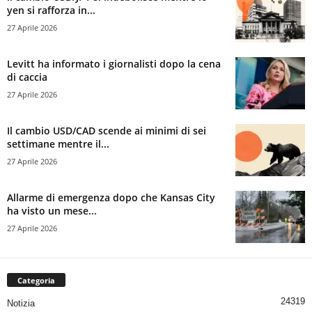
yen si rafforza in...
27 Aprile 2026
Levitt ha informato i giornalisti dopo la cena
di caccia
27 Aprile 2026
Il cambio USD/CAD scende ai minimi di sei
settimane mentre il...
27 Aprile 2026
Allarme di emergenza dopo che Kansas City
ha visto un mese...
27 Aprile 2026
Categoria
24319
Notizia