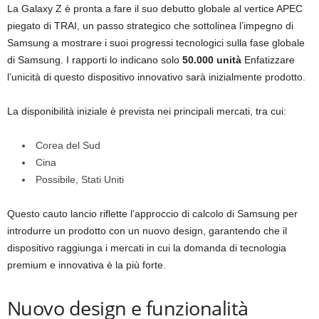
La Galaxy Z è pronta a fare il suo debutto globale al vertice APEC
piegato di TRAI, un passo strategico che sottolinea l’impegno di
Samsung a mostrare i suoi progressi tecnologici sulla fase globale
di Samsung. I rapporti lo indicano solo
50.000 unità
Enfatizzare
l’unicità di questo dispositivo innovativo sarà inizialmente prodotto.
La disponibilità iniziale è prevista nei principali mercati, tra cui:
Corea del Sud
Cina
Possibile, Stati Uniti
Questo cauto lancio riflette l’approccio di calcolo di Samsung per
introdurre un prodotto con un nuovo design, garantendo che il
dispositivo raggiunga i mercati in cui la domanda di tecnologia
premium e innovativa è la più forte.
Nuovo design e funzionalità