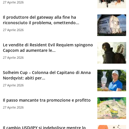
27 Aprile 2026
Il produttore del gateway alla fine ha
riconosciuto il problema, omettendo...
27 Aprile 2026
Le vendite di Resident Evil Requiem spingono
Capcom ad aumentare le...
27 Aprile 2026
Solheim Cup – Colonna del Capitano di Anna
Nordqvist: abiti per...
27 Aprile 2026
Il passo mancante tra promozione e profitto
27 Aprile 2026
Il cambio USD/JPY si indebolisce mentre lo