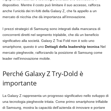
dispositivo. Mentre il costo può limitare il suo accesso, rafforza
anche l’unicità dei tri-folti della Galaxy Z, che fa appello a un
mercato di nicchia che dà importanza all’innovazione.
I prezzi strategici di Samsung sono integrati dalla mancanza di
concorrenti diretti nel segmento triplabile, che dà un beneficio
significativo alla società. Galaxy Z Trai Fold non è solo uno
smartphone, questo è uno
Dettagli della leadership tecnica
Nel
mercato pieghevole, rafforzando la posizione di Samsung come
leader nell’innovazione mobile.
Perché Galaxy Z Try-Dold è
importante
La Galaxy Z rappresenta un progresso significativo nello sviluppo di
una tecnologia pieghevole tritata. Come primo smartphone triflabile
di Samsung, mostra la capacità dell’azienda di innovare e portare