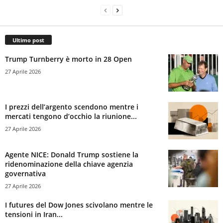
Ultimo post
Trump Turnberry è morto in 28 Open
27 Aprile 2026
I prezzi dell’argento scendono mentre i
mercati tengono d’occhio la riunione...
27 Aprile 2026
Agente NICE: Donald Trump sostiene la
ridenominazione della chiave agenzia
governativa
27 Aprile 2026
I futures del Dow Jones scivolano mentre le
tensioni in Iran...