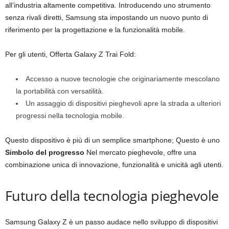
all’industria altamente competitiva. Introducendo uno strumento
senza rivali diretti, Samsung sta impostando un nuovo punto di
riferimento per la progettazione e la funzionalità mobile.
Per gli utenti, Offerta Galaxy Z Trai Fold:
Accesso a nuove tecnologie che originariamente mescolano
la portabilità con versatilità.
Un assaggio di dispositivi pieghevoli apre la strada a ulteriori
progressi nella tecnologia mobile.
Questo dispositivo è più di un semplice smartphone; Questo è uno
Simbolo del progresso
Nel mercato pieghevole, offre una
combinazione unica di innovazione, funzionalità e unicità agli utenti.
Futuro della tecnologia pieghevole
Samsung Galaxy Z è un passo audace nello sviluppo di dispositivi