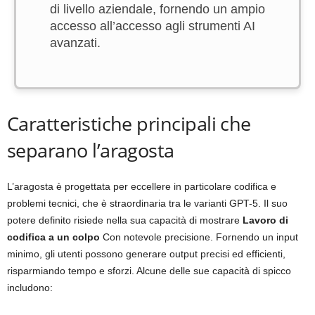
di livello aziendale, fornendo un ampio
accesso all’accesso agli strumenti AI
avanzati.
Caratteristiche principali che
separano l’aragosta
L’aragosta è progettata per eccellere in particolare codifica e
problemi tecnici, che è straordinaria tra le varianti GPT-5. Il suo
potere definito risiede nella sua capacità di mostrare
Lavoro di
codifica a un colpo
Con notevole precisione. Fornendo un input
minimo, gli utenti possono generare output precisi ed efficienti,
risparmiando tempo e sforzi. Alcune delle sue capacità di spicco
includono: