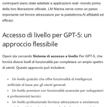
controparti siano state adattate a applicazioni reali -mondo prima
della loro liberazione ufficiale. LM Marina serve come un passo
importante nel fornire attrezzature per la piattaforma AI affidabili ed
efficaci.
Accesso di livello per GPT-5: un
approccio flessibile
Openi sta cercando
Sistema di accesso a livello
Per GPT-5, che
fornirà diversi livelli di funzionalità per completare un ampio spettro
di utenti. Questo approccio può includere:
Un livello gratuito che offre funzionalità di intelligenza
artificiale di base per gli utenti generali.
Un livello premium con funzionalità avanzate per sviluppatori
e professionisti tecnici.
Un livello professionale fornisce attrezzature e assistenza