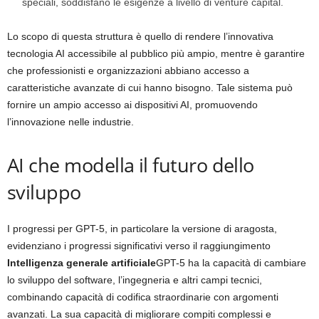
speciali, soddisfano le esigenze a livello di venture capital.
Lo scopo di questa struttura è quello di rendere l’innovativa
tecnologia AI accessibile al pubblico più ampio, mentre è garantire
che professionisti e organizzazioni abbiano accesso a
caratteristiche avanzate di cui hanno bisogno. Tale sistema può
fornire un ampio accesso ai dispositivi AI, promuovendo
l’innovazione nelle industrie.
AI che modella il futuro dello
sviluppo
I progressi per GPT-5, in particolare la versione di aragosta,
evidenziano i progressi significativi verso il raggiungimento
Intelligenza generale artificiale
GPT-5 ha la capacità di cambiare
lo sviluppo del software, l’ingegneria e altri campi tecnici,
combinando capacità di codifica straordinarie con argomenti
avanzati. La sua capacità di migliorare compiti complessi e