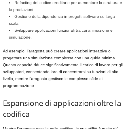
Refacting del codice ereditarie per aumentare la struttura e
le prestazioni.
Gestione della dipendenza in progetti software su larga
scala.
Sviluppare applicazioni funzionali tra cui animazione e
simulazione.
Ad esempio, l’aragosta può creare applicazioni interattive o
progettare una simulazione complessa con una guida minima.
Questa capacità riduce significativamente il carico di lavoro per gli
sviluppatori, consentendo loro di concentrarsi su funzioni di alto
livello, mentre l’aragosta gestisce le complesse sfide di
programmazione.
Espansione di applicazioni oltre la
codifica
Mentre l’aragosta eccelle nella codifica, la sua utilità è molto più