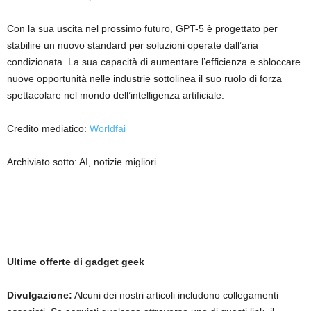
Con la sua uscita nel prossimo futuro, GPT-5 è progettato per
stabilire un nuovo standard per soluzioni operate dall’aria
condizionata. La sua capacità di aumentare l’efficienza e sbloccare
nuove opportunità nelle industrie sottolinea il suo ruolo di forza
spettacolare nel mondo dell’intelligenza artificiale.
Credito mediatico:
Worldfai
Archiviato sotto: AI, notizie migliori
Ultime offerte di gadget geek
Divulgazione:
Alcuni dei nostri articoli includono collegamenti