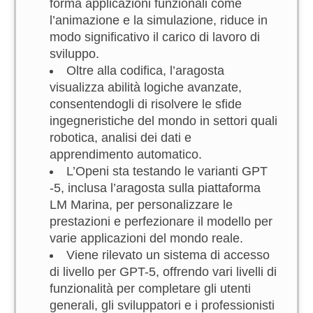
forma applicazioni funzionali come
l’animazione e la simulazione, riduce in
modo significativo il carico di lavoro di
sviluppo.
Oltre alla codifica, l’aragosta
visualizza abilità logiche avanzate,
consentendogli di risolvere le sfide
ingegneristiche del mondo in settori quali
robotica, analisi dei dati e
apprendimento automatico.
L’Openi sta testando le varianti GPT
-5, inclusa l’aragosta sulla piattaforma
LM Marina, per personalizzare le
prestazioni e perfezionare il modello per
varie applicazioni del mondo reale.
Viene rilevato un sistema di accesso
di livello per GPT-5, offrendo vari livelli di
funzionalità per completare gli utenti
generali, gli sviluppatori e i professionisti