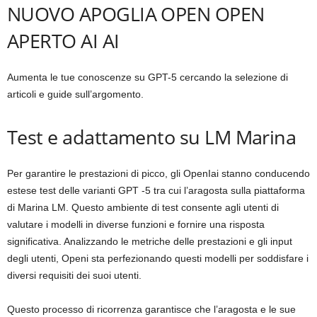
NUOVO APOGLIA OPEN OPEN
APERTO AI AI
Aumenta le tue conoscenze su GPT-5 cercando la selezione di
articoli e guide sull’argomento.
Test e adattamento su LM Marina
Per garantire le prestazioni di picco, gli OpenIai stanno conducendo
estese test delle varianti GPT -5 tra cui l’aragosta sulla piattaforma
di Marina LM. Questo ambiente di test consente agli utenti di
valutare i modelli in diverse funzioni e fornire una risposta
significativa. Analizzando le metriche delle prestazioni e gli input
degli utenti, Openi sta perfezionando questi modelli per soddisfare i
diversi requisiti dei suoi utenti.
Questo processo di ricorrenza garantisce che l’aragosta e le sue