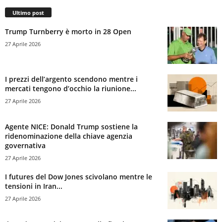
Ultimo post
Trump Turnberry è morto in 28 Open
27 Aprile 2026
I prezzi dell’argento scendono mentre i
mercati tengono d’occhio la riunione...
27 Aprile 2026
Agente NICE: Donald Trump sostiene la
ridenominazione della chiave agenzia
governativa
27 Aprile 2026
I futures del Dow Jones scivolano mentre le
tensioni in Iran...
27 Aprile 2026