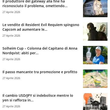
Il produttore del gateway alla fine ha
riconosciuto il problema, omettendo...
27 Aprile 2026
Le vendite di Resident Evil Requiem spingono
Capcom ad aumentare le...
27 Aprile 2026
Solheim Cup – Colonna del Capitano di Anna
Nordqvist: abiti per...
27 Aprile 2026
Il passo mancante tra promozione e profitto
27 Aprile 2026
Il cambio USD/JPY si indebolisce mentre lo
yen si rafforza in...
27 Aprile 2026