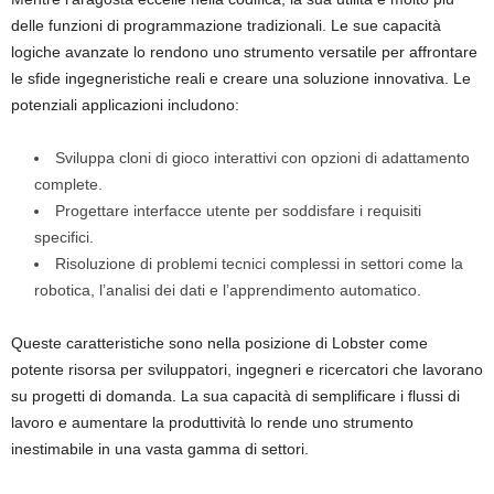
delle funzioni di programmazione tradizionali. Le sue capacità
logiche avanzate lo rendono uno strumento versatile per affrontare
le sfide ingegneristiche reali e creare una soluzione innovativa. Le
potenziali applicazioni includono:
Sviluppa cloni di gioco interattivi con opzioni di adattamento
complete.
Progettare interfacce utente per soddisfare i requisiti
specifici.
Risoluzione di problemi tecnici complessi in settori come la
robotica, l’analisi dei dati e l’apprendimento automatico.
Queste caratteristiche sono nella posizione di Lobster come
potente risorsa per sviluppatori, ingegneri e ricercatori che lavorano
su progetti di domanda. La sua capacità di semplificare i flussi di
lavoro e aumentare la produttività lo rende uno strumento
inestimabile in una vasta gamma di settori.