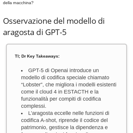
della macchina?
Osservazione del modello di
aragosta di GPT-5
Tl; Dr Key Takeaways:
GPT-5 di Openai introduce un
modello di codifica speciale chiamato
“Lobster”, che migliora i modelli esistenti
come il cloud 4 in ESTACTH e la
funzionalità per compiti di codifica
complessi.
L’aragosta eccelle nelle funzioni di
codifica A-shot, riprende il codice del
patrimonio, gestisce la dipendenza e