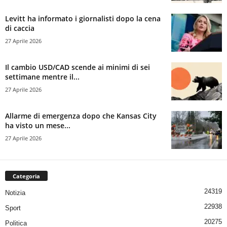
Levitt ha informato i giornalisti dopo la cena
di caccia
27 Aprile 2026
Il cambio USD/CAD scende ai minimi di sei
settimane mentre il...
27 Aprile 2026
Allarme di emergenza dopo che Kansas City
ha visto un mese...
27 Aprile 2026
Categoria
24319
Notizia
22938
Sport
20275
Politica