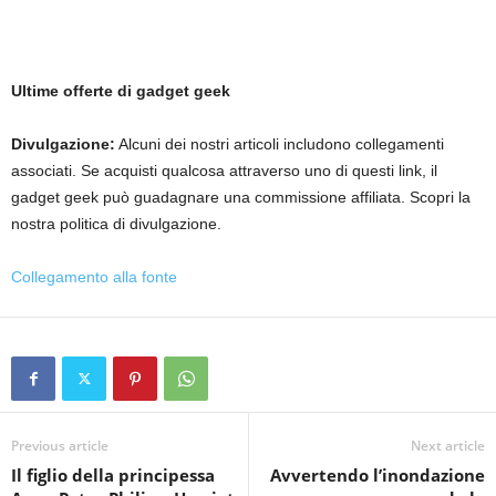
Ultime offerte di gadget geek
Divulgazione:
Alcuni dei nostri articoli includono collegamenti
associati. Se acquisti qualcosa attraverso uno di questi link, il
gadget geek può guadagnare una commissione affiliata. Scopri la
nostra politica di divulgazione.
Collegamento alla fonte
Previous article
Next article
Il figlio della principessa
Avvertendo l’inondazione