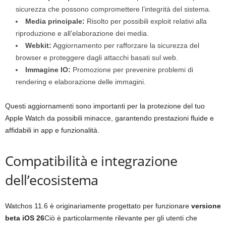
sicurezza che possono compromettere l’integrità del sistema.
Media principale:
Risolto per possibili exploit relativi alla
riproduzione e all’elaborazione dei media.
Webkit:
Aggiornamento per rafforzare la sicurezza del
browser e proteggere dagli attacchi basati sul web.
Immagine IO:
Promozione per prevenire problemi di
rendering e elaborazione delle immagini.
Questi aggiornamenti sono importanti per la protezione del tuo
Apple Watch da possibili minacce, garantendo prestazioni fluide e
affidabili in app e funzionalità.
Compatibilità e integrazione
dell’ecosistema
Watchos 11.6 è originariamente progettato per funzionare
versione
beta iOS 26
Ciò è particolarmente rilevante per gli utenti che