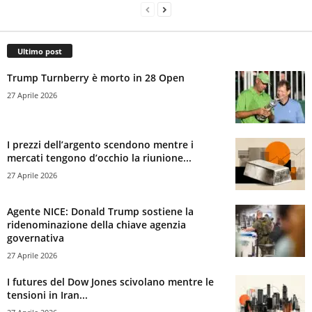
Ultimo post
Trump Turnberry è morto in 28 Open
27 Aprile 2026
I prezzi dell’argento scendono mentre i
mercati tengono d’occhio la riunione...
27 Aprile 2026
Agente NICE: Donald Trump sostiene la
ridenominazione della chiave agenzia
governativa
27 Aprile 2026
I futures del Dow Jones scivolano mentre le
tensioni in Iran...