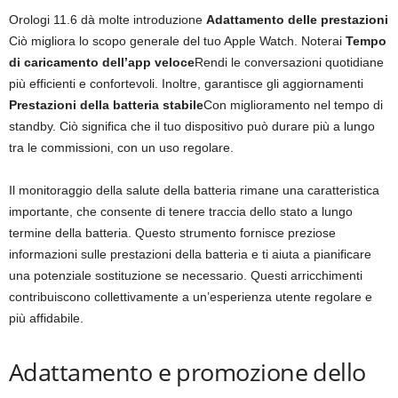
Orologi 11.6 dà molte introduzione
Adattamento delle prestazioni
Ciò migliora lo scopo generale del tuo Apple Watch. Noterai
Tempo
di caricamento dell’app veloce
Rendi le conversazioni quotidiane
più efficienti e confortevoli. Inoltre, garantisce gli aggiornamenti
Prestazioni della batteria stabile
Con miglioramento nel tempo di
standby. Ciò significa che il tuo dispositivo può durare più a lungo
tra le commissioni, con un uso regolare.
Il monitoraggio della salute della batteria rimane una caratteristica
importante, che consente di tenere traccia dello stato a lungo
termine della batteria. Questo strumento fornisce preziose
informazioni sulle prestazioni della batteria e ti aiuta a pianificare
una potenziale sostituzione se necessario. Questi arricchimenti
contribuiscono collettivamente a un’esperienza utente regolare e
più affidabile.
Adattamento e promozione dello