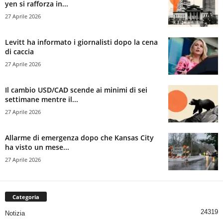
yen si rafforza in...
27 Aprile 2026
Levitt ha informato i giornalisti dopo la cena
di caccia
27 Aprile 2026
Il cambio USD/CAD scende ai minimi di sei
settimane mentre il...
27 Aprile 2026
Allarme di emergenza dopo che Kansas City
ha visto un mese...
27 Aprile 2026
Categoria
24319
Notizia