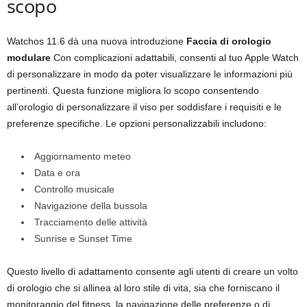
scopo
Watchos 11.6 dà una nuova introduzione
Faccia di orologio
modulare
Con complicazioni adattabili, consenti al tuo Apple Watch
di personalizzare in modo da poter visualizzare le informazioni più
pertinenti. Questa funzione migliora lo scopo consentendo
all’orologio di personalizzare il viso per soddisfare i requisiti e le
preferenze specifiche. Le opzioni personalizzabili includono:
Aggiornamento meteo
Data e ora
Controllo musicale
Navigazione della bussola
Tracciamento delle attività
Sunrise e Sunset Time
Questo livello di adattamento consente agli utenti di creare un volto
di orologio che si allinea al loro stile di vita, sia che forniscano il
monitoraggio del fitness, la navigazione delle preferenze o di