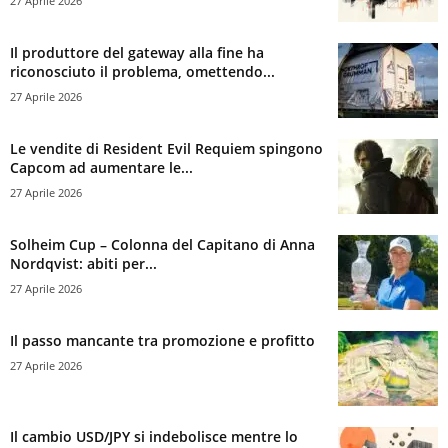
27 Aprile 2026
Il produttore del gateway alla fine ha
riconosciuto il problema, omettendo...
27 Aprile 2026
Le vendite di Resident Evil Requiem spingono
Capcom ad aumentare le...
27 Aprile 2026
Solheim Cup – Colonna del Capitano di Anna
Nordqvist: abiti per...
27 Aprile 2026
Il passo mancante tra promozione e profitto
27 Aprile 2026
Il cambio USD/JPY si indebolisce mentre lo