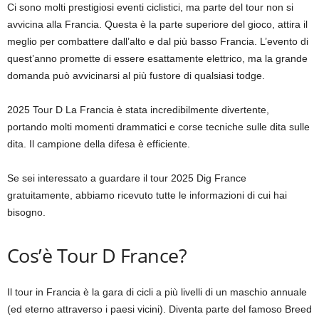
Ci sono molti prestigiosi eventi ciclistici, ma parte del tour non si
avvicina alla Francia. Questa è la parte superiore del gioco, attira il
meglio per combattere dall’alto e dal più basso Francia. L’evento di
quest’anno promette di essere esattamente elettrico, ma la grande
domanda può avvicinarsi al più fustore di qualsiasi todge.
2025 Tour D La Francia è stata incredibilmente divertente,
portando molti momenti drammatici e corse tecniche sulle dita sulle
dita. Il campione della difesa è efficiente.
Se sei interessato a guardare il tour 2025 Dig France
gratuitamente, abbiamo ricevuto tutte le informazioni di cui hai
bisogno.
Cos’è Tour D France?
Il tour in Francia è la gara di cicli a più livelli di un maschio annuale
(ed eterno attraverso i paesi vicini). Diventa parte del famoso Breed