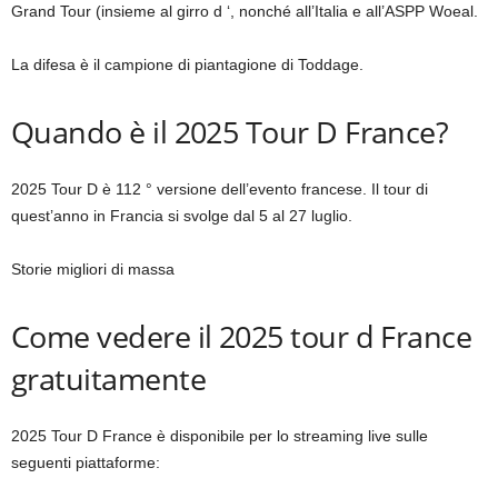
Grand Tour (insieme al girro d ‘, nonché all’Italia e all’ASPP Woeal.
La difesa è il campione di piantagione di Toddage.
Quando è il 2025 Tour D France?
2025 Tour D è 112 ° versione dell’evento francese. Il tour di
quest’anno in Francia si svolge dal 5 al 27 luglio.
Storie migliori di massa
Come vedere il 2025 tour d France
gratuitamente
2025 Tour D France è disponibile per lo streaming live sulle
seguenti piattaforme: