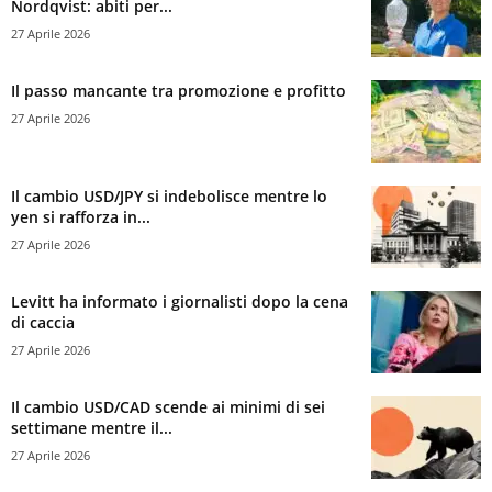
Nordqvist: abiti per...
27 Aprile 2026
Il passo mancante tra promozione e profitto
27 Aprile 2026
Il cambio USD/JPY si indebolisce mentre lo
yen si rafforza in...
27 Aprile 2026
Levitt ha informato i giornalisti dopo la cena
di caccia
27 Aprile 2026
Il cambio USD/CAD scende ai minimi di sei
settimane mentre il...
27 Aprile 2026