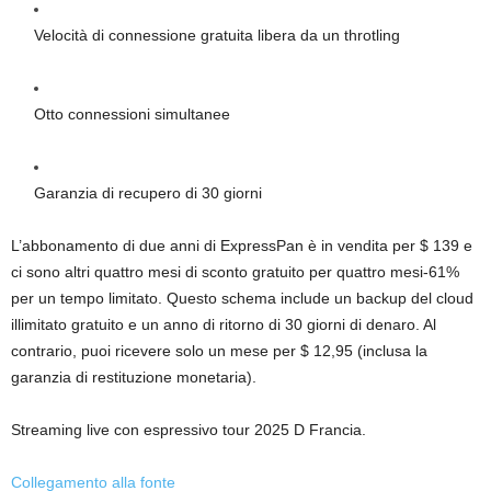
Velocità di connessione gratuita libera da un throtling
Otto connessioni simultanee
Garanzia di recupero di 30 giorni
L’abbonamento di due anni di ExpressPan è in vendita per $ 139 e
ci sono altri quattro mesi di sconto gratuito per quattro mesi-61%
per un tempo limitato. Questo schema include un backup del cloud
illimitato gratuito e un anno di ritorno di 30 giorni di denaro. Al
contrario, puoi ricevere solo un mese per $ 12,95 (inclusa la
garanzia di restituzione monetaria).
Streaming live con espressivo tour 2025 D Francia.
Collegamento alla fonte