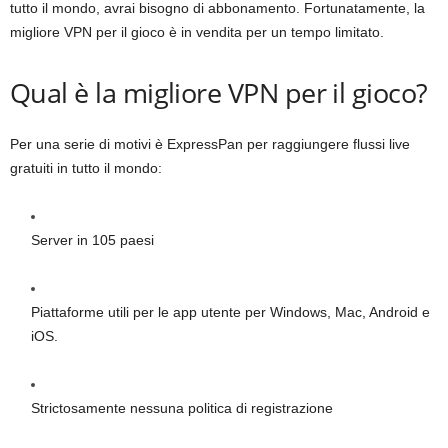
tutto il mondo, avrai bisogno di abbonamento. Fortunatamente, la
migliore VPN per il gioco è in vendita per un tempo limitato.
Qual è la migliore VPN per il gioco?
Per una serie di motivi è ExpressPan per raggiungere flussi live
gratuiti in tutto il mondo:
Server in 105 paesi
Piattaforme utili per le app utente per Windows, Mac, Android e
iOS.
Strictosamente nessuna politica di registrazione