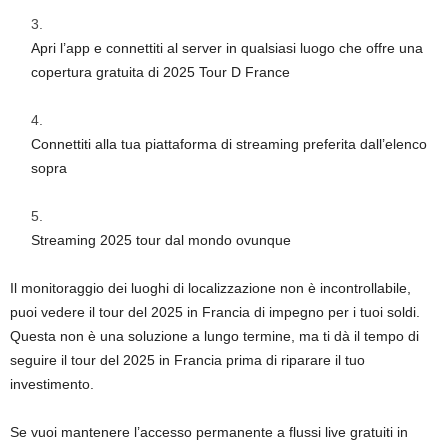
Apri l’app e connettiti al server in qualsiasi luogo che offre una
copertura gratuita di 2025 Tour D France
Connettiti alla tua piattaforma di streaming preferita dall’elenco
sopra
Streaming 2025 tour dal mondo ovunque
Il monitoraggio dei luoghi di localizzazione non è incontrollabile,
puoi vedere il tour del 2025 in Francia di impegno per i tuoi soldi.
Questa non è una soluzione a lungo termine, ma ti dà il tempo di
seguire il tour del 2025 in Francia prima di riparare il tuo
investimento.
Se vuoi mantenere l’accesso permanente a flussi live gratuiti in