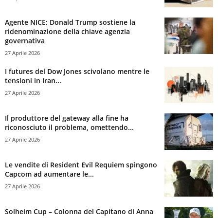
Agente NICE: Donald Trump sostiene la
ridenominazione della chiave agenzia
governativa
27 Aprile 2026
I futures del Dow Jones scivolano mentre le
tensioni in Iran...
27 Aprile 2026
Il produttore del gateway alla fine ha
riconosciuto il problema, omettendo...
27 Aprile 2026
Le vendite di Resident Evil Requiem spingono
Capcom ad aumentare le...
27 Aprile 2026
Solheim Cup – Colonna del Capitano di Anna