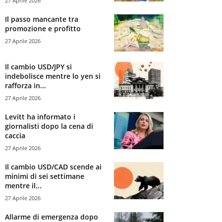
27 Aprile 2026
Il passo mancante tra
promozione e profitto
27 Aprile 2026
Il cambio USD/JPY si
indebolisce mentre lo yen si
rafforza in...
27 Aprile 2026
Levitt ha informato i
giornalisti dopo la cena di
caccia
27 Aprile 2026
Il cambio USD/CAD scende ai
minimi di sei settimane
mentre il...
27 Aprile 2026
Allarme di emergenza dopo