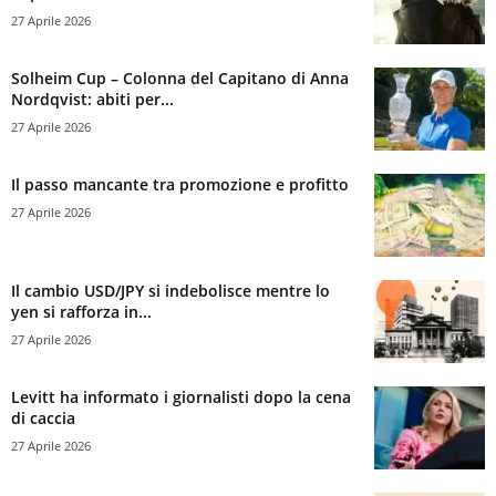
27 Aprile 2026
Solheim Cup – Colonna del Capitano di Anna
Nordqvist: abiti per...
27 Aprile 2026
Il passo mancante tra promozione e profitto
27 Aprile 2026
Il cambio USD/JPY si indebolisce mentre lo
yen si rafforza in...
27 Aprile 2026
Levitt ha informato i giornalisti dopo la cena
di caccia
27 Aprile 2026