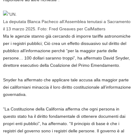
La deputata Blanca Pacheco all’Assemblea tenutasi a Sacramento
il 13 marzo 2025. Foto: Fred Greaves per CalMatters
Ma le agenzie stanno già cercando di imporre tariffe astronomiche
per i registri pubblici; Ciò crea un effetto dissuasivo sul diritto del
pubblico all’informazione perché “per la maggior parte delle
persone… 100 dollari saranno troppi”, ha affermato David Snyder,
direttore esecutivo della Coalizione del Primo Emendamento.
Snyder ha affermato che applicare tale accusa alla maggior parte
dei californiani minaccia il loro diritto costituzionale all’informazione
governativa.
“La Costituzione della California afferma che ogni persona in
questo stato ha il diritto fondamentale di ottenere documenti dai
propri enti pubblici”, ha affermato. “Il principio di base è che i
registri del governo sono i registri delle persone. Il governo è al