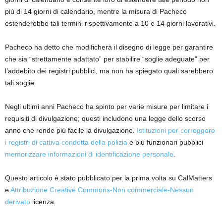
più di 14 giorni di calendario, mentre la misura di Pacheco
estenderebbe tali termini rispettivamente a 10 e 14 giorni lavorativi.
Pacheco ha detto che modificherà il disegno di legge per garantire
che sia “strettamente adattato” per stabilire “soglie adeguate” per
l’addebito dei registri pubblici, ma non ha spiegato quali sarebbero
tali soglie.
Negli ultimi anni Pacheco ha spinto per varie misure per limitare i
requisiti di divulgazione; questi includono una legge dello scorso
anno che rende più facile la divulgazione.
Istituzioni per correggere
i registri di cattiva condotta della polizia
e più funzionari pubblici
memorizzare informazioni di identificazione personale
.
Questo articolo è stato pubblicato per la prima volta su CalMatters
e
Attribuzione Creative Commons-Non commerciale-Nessun
derivato
licenza.