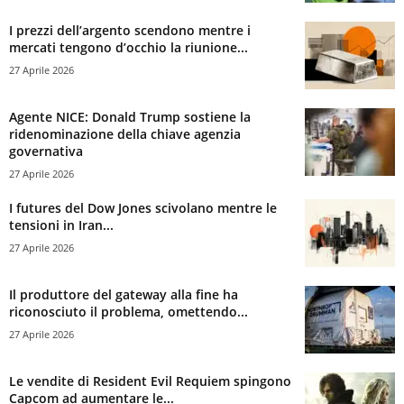
I prezzi dell’argento scendono mentre i
mercati tengono d’occhio la riunione...
27 Aprile 2026
Agente NICE: Donald Trump sostiene la
ridenominazione della chiave agenzia
governativa
27 Aprile 2026
I futures del Dow Jones scivolano mentre le
tensioni in Iran...
27 Aprile 2026
Il produttore del gateway alla fine ha
riconosciuto il problema, omettendo...
27 Aprile 2026
Le vendite di Resident Evil Requiem spingono
Capcom ad aumentare le...