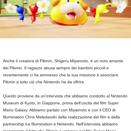
Anche il creatore di Pikmin, Shigeru Miyamoto, è un noto amante
dei Pikmin. Il ragazzo abusa sempre dei bambini piccoli e
recentemente ci ha ammesso che la sua missione è associare
Pikmin a tutto ciò che Nintendo ha da offrire.
Questo proviene da un’intervista che abbiamo condotto al Nintendo
Museum di Kyoto, in Giappone, prima dell’uscita del film Super
Mario Galaxy. Abbiamo parlato con Miyamoto e con il CEO di
Illumination Chris Meledandri della realizzazione del film e della
partnership tra Illumination e Nintendo. Nell’intervista abbiamo