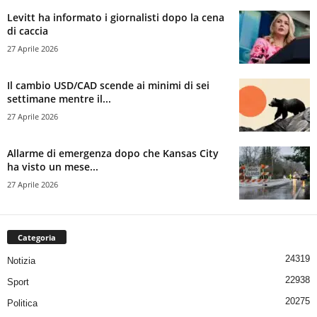
Levitt ha informato i giornalisti dopo la cena
di caccia
27 Aprile 2026
Il cambio USD/CAD scende ai minimi di sei
settimane mentre il...
27 Aprile 2026
Allarme di emergenza dopo che Kansas City
ha visto un mese...
27 Aprile 2026
Categoria
24319
Notizia
22938
Sport
20275
Politica