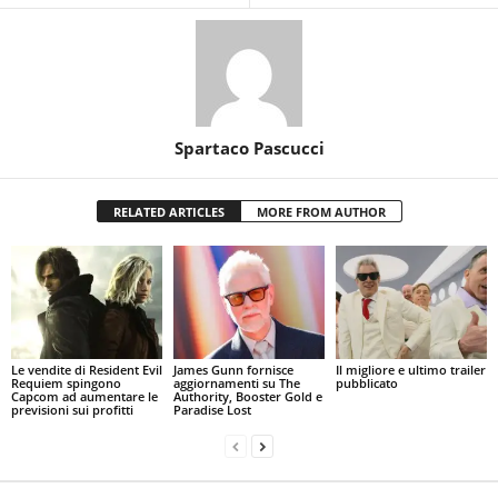
Spartaco Pascucci
RELATED ARTICLES
MORE FROM AUTHOR
Le vendite di Resident Evil
James Gunn fornisce
Il migliore e ultimo trailer
Requiem spingono
aggiornamenti su The
pubblicato
Capcom ad aumentare le
Authority, Booster Gold e
previsioni sui profitti
Paradise Lost