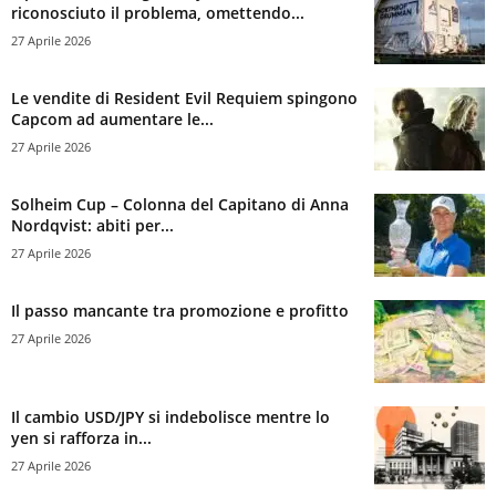
riconosciuto il problema, omettendo...
27 Aprile 2026
Le vendite di Resident Evil Requiem spingono
Capcom ad aumentare le...
27 Aprile 2026
Solheim Cup – Colonna del Capitano di Anna
Nordqvist: abiti per...
27 Aprile 2026
Il passo mancante tra promozione e profitto
27 Aprile 2026
Il cambio USD/JPY si indebolisce mentre lo
yen si rafforza in...
27 Aprile 2026