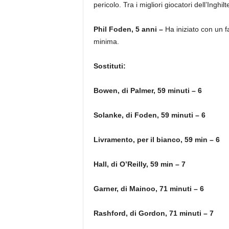
pericolo. Tra i migliori giocatori dell’Inghilt
Phil Foden, 5 anni –
Ha iniziato con un 
minima.
Sostituti:
Bowen, di Palmer, 59 minuti – 6
Solanke, di Foden, 59 minuti – 6
Livramento, per il bianco, 59 min – 6
Hall, di O’Reilly, 59 min – 7
Garner, di Mainoo, 71 minuti – 6
Rashford, di Gordon, 71 minuti – 7