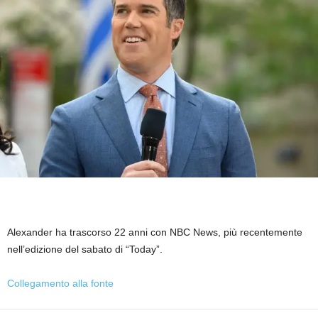
Alexander ha trascorso 22 anni con NBC News, più recentemente
nell’edizione del sabato di “Today”.
Collegamento alla fonte