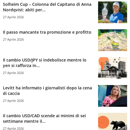
Solheim Cup – Colonna del Capitano di Anna
Nordqvist: abiti per...
27 Aprile 2026
Il passo mancante tra promozione e profitto
27 Aprile 2026
Il cambio USD/JPY si indebolisce mentre lo
yen si rafforza in...
27 Aprile 2026
Levitt ha informato i giornalisti dopo la cena
di caccia
27 Aprile 2026
Il cambio USD/CAD scende ai minimi di sei
settimane mentre il...
27 Aprile 2026