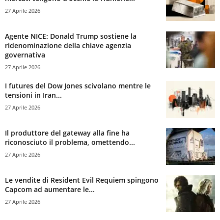
27 Aprile 2026
Agente NICE: Donald Trump sostiene la
ridenominazione della chiave agenzia
governativa
27 Aprile 2026
I futures del Dow Jones scivolano mentre le
tensioni in Iran...
27 Aprile 2026
Il produttore del gateway alla fine ha
riconosciuto il problema, omettendo...
27 Aprile 2026
Le vendite di Resident Evil Requiem spingono
Capcom ad aumentare le...
27 Aprile 2026