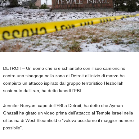
DETROIT–
Un uomo che si è schiantato con il suo camioncino
contro una sinagoga nella zona di Detroit all’inizio di marzo ha
compiuto un attacco ispirato dal gruppo terroristico Hezbollah
sostenuto dall’Iran, ha detto lunedì l’FBI.
Jennifer Runyan, capo dell’FBI a Detroit, ha detto che Ayman
Ghazali ha girato un video prima dell’attacco al Temple Israel nella
cittadina di West Bloomfield e “voleva ucciderne il maggior numero
possibile”.