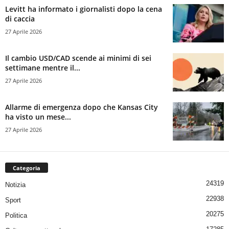
Levitt ha informato i giornalisti dopo la cena
di caccia
27 Aprile 2026
Il cambio USD/CAD scende ai minimi di sei
settimane mentre il...
27 Aprile 2026
Allarme di emergenza dopo che Kansas City
ha visto un mese...
27 Aprile 2026
Categoria
24319
Notizia
22938
Sport
20275
Politica