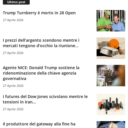
Ultimo post
Trump Turnberry è morto in 28 Open
27 Aprile 2026
I prezzi dell’argento scendono mentre i
mercati tengono d’occhio la riunione...
27 Aprile 2026
Agente NICE: Donald Trump sostiene la
ridenominazione della chiave agenzia
governativa
27 Aprile 2026
I futures del Dow Jones scivolano mentre le
tensioni in Iran...
27 Aprile 2026
Il produttore del gateway alla fine ha