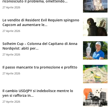
riconosciuto il problema, omettendo...
27 Aprile 2026
Le vendite di Resident Evil Requiem spingono
Capcom ad aumentare le...
27 Aprile 2026
Solheim Cup – Colonna del Capitano di Anna
Nordqvist: abiti per...
27 Aprile 2026
Il passo mancante tra promozione e profitto
27 Aprile 2026
Il cambio USD/JPY si indebolisce mentre lo
yen si rafforza in...
27 Aprile 2026