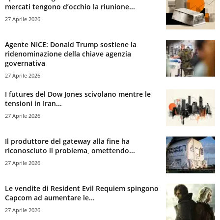
mercati tengono d’occhio la riunione...
27 Aprile 2026
Agente NICE: Donald Trump sostiene la
ridenominazione della chiave agenzia
governativa
27 Aprile 2026
I futures del Dow Jones scivolano mentre le
tensioni in Iran...
27 Aprile 2026
Il produttore del gateway alla fine ha
riconosciuto il problema, omettendo...
27 Aprile 2026
Le vendite di Resident Evil Requiem spingono
Capcom ad aumentare le...
27 Aprile 2026