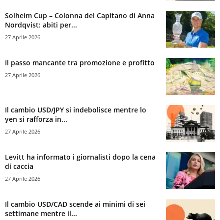
Solheim Cup – Colonna del Capitano di Anna
Nordqvist: abiti per...
27 Aprile 2026
Il passo mancante tra promozione e profitto
27 Aprile 2026
Il cambio USD/JPY si indebolisce mentre lo
yen si rafforza in...
27 Aprile 2026
Levitt ha informato i giornalisti dopo la cena
di caccia
27 Aprile 2026
Il cambio USD/CAD scende ai minimi di sei
settimane mentre il...