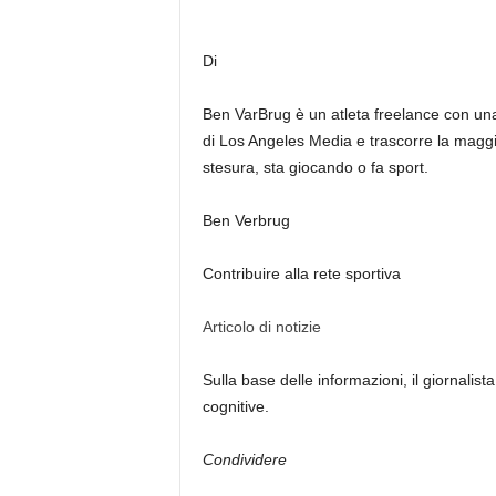
Di
Ben VarBrug è un atleta freelance con un
di Los Angeles Media e trascorre la magg
stesura, sta giocando o fa sport.
Ben Verbrug
Contribuire alla rete sportiva
Articolo di notizie
Sulla base delle informazioni, il giornalista
cognitive.
Condividere