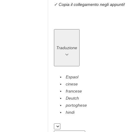
✓ Copia il collegamento negli appunti!
Traduzione
Espaol
cinese
francese
Deutch
portoghese
hindi