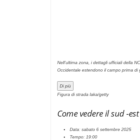
Nell’ultima zona, i dettagli ufficiali della 
Occidentale estendono il campo prima di 
Di più
Figura di strada laka/getty
Come vedere il sud -est
Data: sabato 6 settembre 2025
Tempo: 19:00