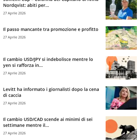
Nordqvist: abiti per...
27 Aprile 2026
Il passo mancante tra promozione e profitto
27 Aprile 2026
Il cambio USD/JPY si indebolisce mentre lo
yen si rafforza in...
27 Aprile 2026
Levitt ha informato i giornalisti dopo la cena
di caccia
27 Aprile 2026
Il cambio USD/CAD scende ai minimi di sei
settimane mentre il...
27 Aprile 2026