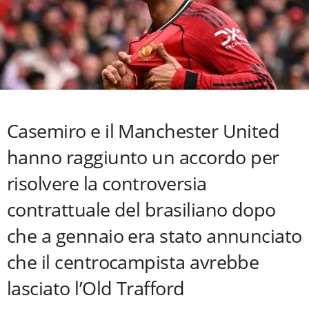
Casemiro e il Manchester United
hanno raggiunto un accordo per
risolvere la controversia
contrattuale del brasiliano dopo
che a gennaio era stato annunciato
che il centrocampista avrebbe
lasciato l’Old Trafford