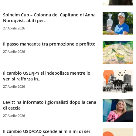
Solheim Cup – Colonna del Capitano di Anna
Nordqvist: abiti per...
27 Aprile 2026
Il passo mancante tra promozione e profitto
27 Aprile 2026
Il cambio USD/JPY si indebolisce mentre lo
yen si rafforza in...
27 Aprile 2026
Levitt ha informato i giornalisti dopo la cena
di caccia
27 Aprile 2026
Il cambio USD/CAD scende ai minimi di sei