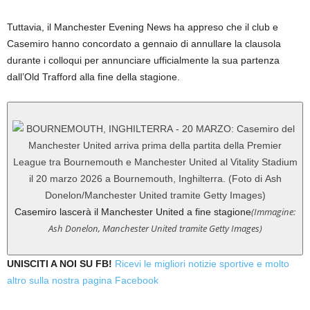
Tuttavia, il Manchester Evening News ha appreso che il club e
Casemiro hanno concordato a gennaio di annullare la clausola
durante i colloqui per annunciare ufficialmente la sua partenza
dall’Old Trafford alla fine della stagione.
(Immagine:
Casemiro lascerà il Manchester United a fine stagione
Ash Donelon, Manchester United tramite Getty Images)
UNISCITI A NOI SU FB!
Ricevi le migliori notizie sportive e molto
altro sulla nostra pagina Facebook