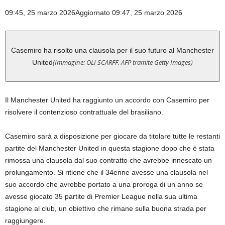
09:45, 25 marzo 2026
Aggiornato 09:47, 25 marzo 2026
Casemiro ha risolto una clausola per il suo futuro al Manchester
(Immagine: OLI SCARFF, AFP tramite Getty Images)
United
Il Manchester United ha raggiunto un accordo con Casemiro per
risolvere il contenzioso contrattuale del brasiliano.
Casemiro sarà a disposizione per giocare da titolare tutte le restanti
partite del Manchester United in questa stagione dopo che è stata
rimossa una clausola dal suo contratto che avrebbe innescato un
prolungamento. Si ritiene che il 34enne avesse una clausola nel
suo accordo che avrebbe portato a una proroga di un anno se
avesse giocato 35 partite di Premier League nella sua ultima
stagione al club, un obiettivo che rimane sulla buona strada per
raggiungere.