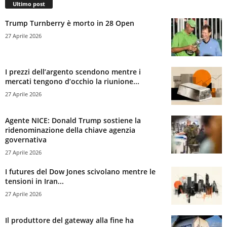
Ultimo post
Trump Turnberry è morto in 28 Open
27 Aprile 2026
I prezzi dell’argento scendono mentre i
mercati tengono d’occhio la riunione...
27 Aprile 2026
Agente NICE: Donald Trump sostiene la
ridenominazione della chiave agenzia
governativa
27 Aprile 2026
I futures del Dow Jones scivolano mentre le
tensioni in Iran...
27 Aprile 2026
Il produttore del gateway alla fine ha