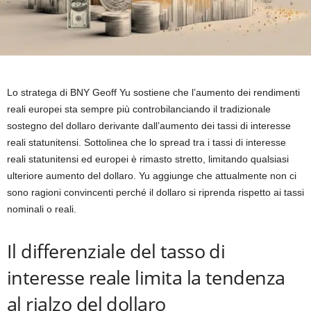
Lo stratega di BNY Geoff Yu sostiene che l’aumento dei rendimenti
reali europei sta sempre più controbilanciando il tradizionale
sostegno del dollaro derivante dall’aumento dei tassi di interesse
reali statunitensi. Sottolinea che lo spread tra i tassi di interesse
reali statunitensi ed europei è rimasto stretto, limitando qualsiasi
ulteriore aumento del dollaro. Yu aggiunge che attualmente non ci
sono ragioni convincenti perché il dollaro si riprenda rispetto ai tassi
nominali o reali.
Il differenziale del tasso di
interesse reale limita la tendenza
al rialzo del dollaro