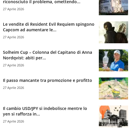
riconosciuto il problema, omettendo...
27 Aprile 2026
Le vendite di Resident Evil Requiem spingono
Capcom ad aumentare le...
27 Aprile 2026
Solheim Cup – Colonna del Capitano di Anna
Nordqvist: abiti per...
27 Aprile 2026
Il passo mancante tra promozione e profitto
27 Aprile 2026
Il cambio USD/JPY si indebolisce mentre lo
yen si rafforza in...
27 Aprile 2026