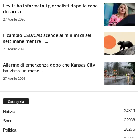
Levitt ha informato i giornalisti dopo la cena
di caccia
27 Aprile 2026
Il cambio USD/CAD scende ai minimi di sei
settimane mentre il...
27 Aprile 2026
Allarme di emergenza dopo che Kansas City
ha visto un mese...
27 Aprile 2026
Categoria
24319
Notizia
22938
Sport
20275
Politica