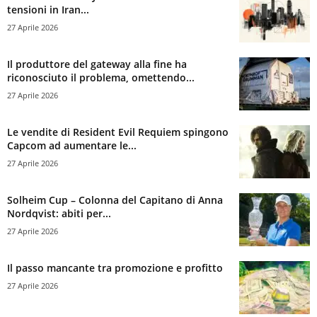
tensioni in Iran...
27 Aprile 2026
Il produttore del gateway alla fine ha
riconosciuto il problema, omettendo...
27 Aprile 2026
Le vendite di Resident Evil Requiem spingono
Capcom ad aumentare le...
27 Aprile 2026
Solheim Cup – Colonna del Capitano di Anna
Nordqvist: abiti per...
27 Aprile 2026
Il passo mancante tra promozione e profitto
27 Aprile 2026