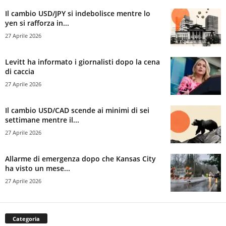
Il cambio USD/JPY si indebolisce mentre lo
yen si rafforza in...
27 Aprile 2026
Levitt ha informato i giornalisti dopo la cena
di caccia
27 Aprile 2026
Il cambio USD/CAD scende ai minimi di sei
settimane mentre il...
27 Aprile 2026
Allarme di emergenza dopo che Kansas City
ha visto un mese...
27 Aprile 2026
Categoria