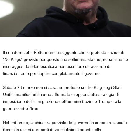
Il senatore John Fetterman ha suggerito che le proteste nazionali
“No Kings” previste per questo fine settimana stanno probabilmente
incoraggiando i democratici a non accettare un accordo di
finanziamento per riaprire completamente il governo.
Sabato 28 marzo non ci saranno proteste contro King negli Stati
Uniti. I manifestanti hanno affermato di opporsi alla strategia di
imposizione dell’immigrazione dell’amministrazione Trump e alla
guerra contro l’Iran.
Nel frattempo, la chiusura parziale del governo in corso ha causato
il caos in alcuni aeroporti dove migliaia di agenti della