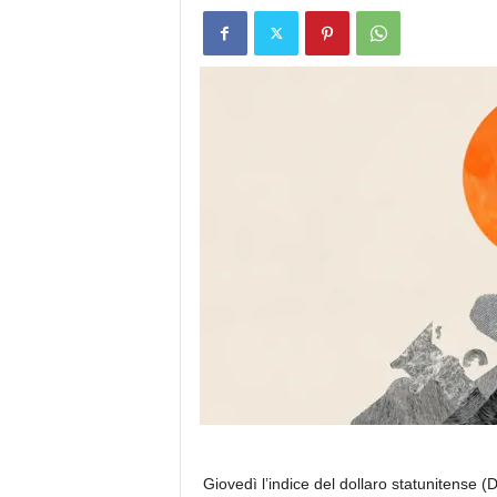
Giovedì l’indice del dollaro statunitense