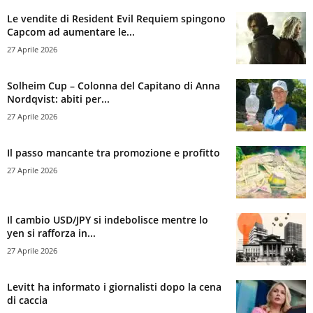
Le vendite di Resident Evil Requiem spingono
Capcom ad aumentare le...
27 Aprile 2026
Solheim Cup – Colonna del Capitano di Anna
Nordqvist: abiti per...
27 Aprile 2026
Il passo mancante tra promozione e profitto
27 Aprile 2026
Il cambio USD/JPY si indebolisce mentre lo
yen si rafforza in...
27 Aprile 2026
Levitt ha informato i giornalisti dopo la cena
di caccia