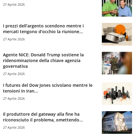
27 Aprile 2026
I prezzi dell’argento scendono mentre i
mercati tengono d’occhio la riunione...
27 Aprile 2026
Agente NICE: Donald Trump sostiene la
ridenominazione della chiave agenzia
governativa
27 Aprile 2026
I futures del Dow Jones scivolano mentre le
tensioni in Iran...
27 Aprile 2026
Il produttore del gateway alla fine ha
riconosciuto il problema, omettendo...
27 Aprile 2026