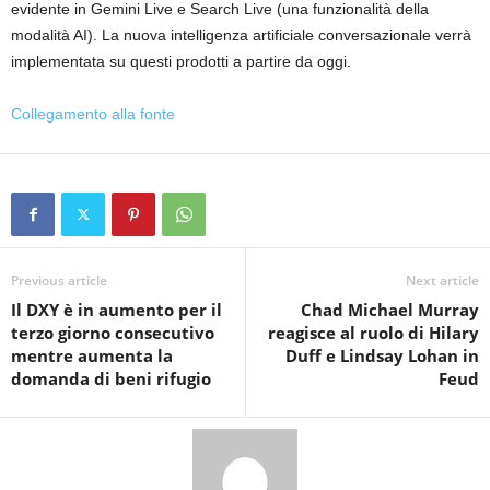
evidente in Gemini Live e Search Live (una funzionalità della
modalità AI). La nuova intelligenza artificiale conversazionale verrà
implementata su questi prodotti a partire da oggi.
Collegamento alla fonte
Previous article
Next article
Il DXY è in aumento per il
Chad Michael Murray
terzo giorno consecutivo
reagisce al ruolo di Hilary
mentre aumenta la
Duff e Lindsay Lohan in
domanda di beni rifugio
Feud