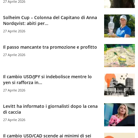
27 Aprile 2026
Solheim Cup – Colonna del Capitano di Anna
Nordqvist: abiti per...
27 Aprile 2026
Il passo mancante tra promozione e profitto
27 Aprile 2026
Il cambio USD/JPY si indebolisce mentre lo
yen si rafforza in...
27 Aprile 2026
Levitt ha informato i giornalisti dopo la cena
di caccia
27 Aprile 2026
Il cambio USD/CAD scende ai minimi di sei