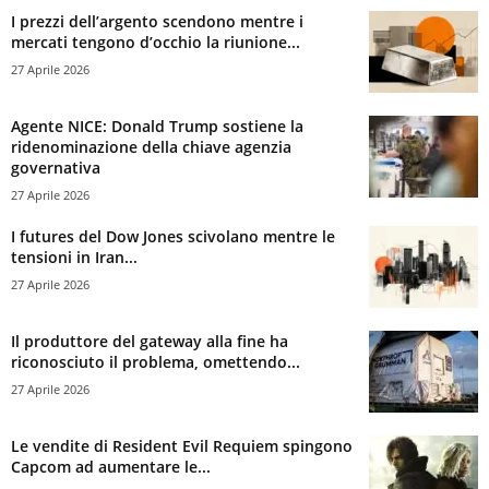
I prezzi dell’argento scendono mentre i
mercati tengono d’occhio la riunione...
27 Aprile 2026
Agente NICE: Donald Trump sostiene la
ridenominazione della chiave agenzia
governativa
27 Aprile 2026
I futures del Dow Jones scivolano mentre le
tensioni in Iran...
27 Aprile 2026
Il produttore del gateway alla fine ha
riconosciuto il problema, omettendo...
27 Aprile 2026
Le vendite di Resident Evil Requiem spingono
Capcom ad aumentare le...