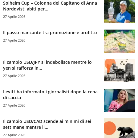
Solheim Cup – Colonna del Capitano di Anna
Nordqvist: abiti per...
27 Aprile 2026
Il passo mancante tra promozione e profitto
27 Aprile 2026
Il cambio USD/JPY si indebolisce mentre lo
yen si rafforza in...
27 Aprile 2026
Levitt ha informato i giornalisti dopo la cena
di caccia
27 Aprile 2026
Il cambio USD/CAD scende ai minimi di sei
settimane mentre il...
27 Aprile 2026