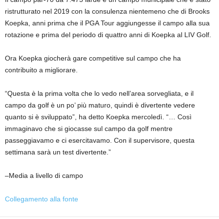
ristrutturato nel 2019 con la consulenza nientemeno che di Brooks
Koepka, anni prima che il PGA Tour aggiungesse il campo alla sua
rotazione e prima del periodo di quattro anni di Koepka al LIV Golf.
Ora Koepka giocherà gare competitive sul campo che ha
contribuito a migliorare.
“Questa è la prima volta che lo vedo nell’area sorvegliata, e il
campo da golf è un po’ più maturo, quindi è divertente vedere
quanto si è sviluppato”, ha detto Koepka mercoledì. “… Così
immaginavo che si giocasse sul campo da golf mentre
passeggiavamo e ci esercitavamo. Con il supervisore, questa
settimana sarà un test divertente.”
–Media a livello di campo
Collegamento alla fonte