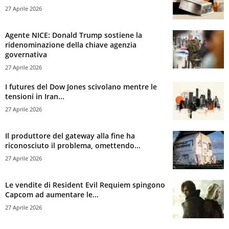
27 Aprile 2026
Agente NICE: Donald Trump sostiene la
ridenominazione della chiave agenzia
governativa
27 Aprile 2026
I futures del Dow Jones scivolano mentre le
tensioni in Iran...
27 Aprile 2026
Il produttore del gateway alla fine ha
riconosciuto il problema, omettendo...
27 Aprile 2026
Le vendite di Resident Evil Requiem spingono
Capcom ad aumentare le...
27 Aprile 2026