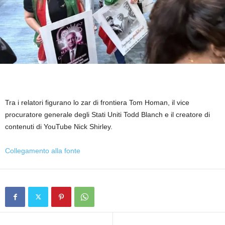
Tra i relatori figurano lo zar di frontiera Tom Homan, il vice
procuratore generale degli Stati Uniti Todd Blanch e il creatore di
contenuti di YouTube Nick Shirley.
Collegamento alla fonte