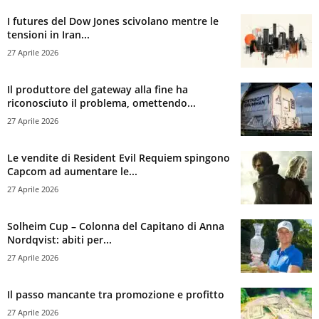
I futures del Dow Jones scivolano mentre le
tensioni in Iran...
27 Aprile 2026
Il produttore del gateway alla fine ha
riconosciuto il problema, omettendo...
27 Aprile 2026
Le vendite di Resident Evil Requiem spingono
Capcom ad aumentare le...
27 Aprile 2026
Solheim Cup – Colonna del Capitano di Anna
Nordqvist: abiti per...
27 Aprile 2026
Il passo mancante tra promozione e profitto
27 Aprile 2026