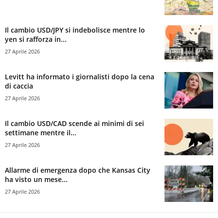
Il cambio USD/JPY si indebolisce mentre lo
yen si rafforza in...
27 Aprile 2026
Levitt ha informato i giornalisti dopo la cena
di caccia
27 Aprile 2026
Il cambio USD/CAD scende ai minimi di sei
settimane mentre il...
27 Aprile 2026
Allarme di emergenza dopo che Kansas City
ha visto un mese...
27 Aprile 2026