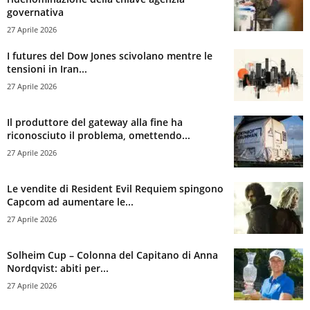
governativa
27 Aprile 2026
I futures del Dow Jones scivolano mentre le
tensioni in Iran...
27 Aprile 2026
Il produttore del gateway alla fine ha
riconosciuto il problema, omettendo...
27 Aprile 2026
Le vendite di Resident Evil Requiem spingono
Capcom ad aumentare le...
27 Aprile 2026
Solheim Cup – Colonna del Capitano di Anna
Nordqvist: abiti per...
27 Aprile 2026