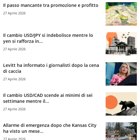
Il passo mancante tra promozione e profitto
27 Aprile 2026
Il cambio USD/JPY si indebolisce mentre lo
yen si rafforza in...
27 Aprile 2026
Levitt ha informato i giornalisti dopo la cena
di caccia
27 Aprile 2026
Il cambio USD/CAD scende ai minimi di sei
settimane mentre il...
27 Aprile 2026
Allarme di emergenza dopo che Kansas City
ha visto un mese...
27 Aprile 2026