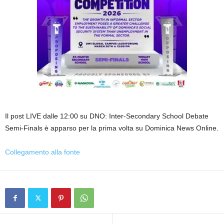
Il post LIVE dalle 12:00 su DNO: Inter-Secondary School Debate
Semi-Finals è apparso per la prima volta su Dominica News Online.
Collegamento alla fonte