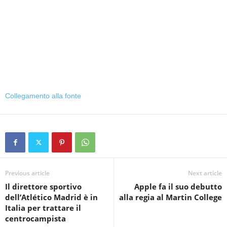
Collegamento alla fonte
Previous article
Next article
Il direttore sportivo
Apple fa il suo debutto
dell’Atlético Madrid è in
alla regia al Martin College
Italia per trattare il
centrocampista