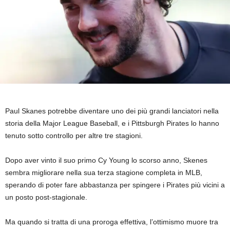
Paul Skanes potrebbe diventare uno dei più grandi lanciatori nella
storia della Major League Baseball, e i Pittsburgh Pirates lo hanno
tenuto sotto controllo per altre tre stagioni.
Dopo aver vinto il suo primo Cy Young lo scorso anno, Skenes
sembra migliorare nella sua terza stagione completa in MLB,
sperando di poter fare abbastanza per spingere i Pirates più vicini a
un posto post-stagionale.
Ma quando si tratta di una proroga effettiva, l’ottimismo muore tra