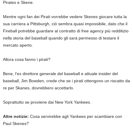
Pirates e Skene.
Mentre ogni fan dei Pirati vorrebbe vedere Skenes giocare tutta la
sua carriera a Pittsburgh, ciò sembra quasi impossibile, dato che il
Fireball potrebbe guardare al contratto di free agency più redditizio
nella storia del baseball quando gli sarà permesso di testare il
mercato aperto.
Allora cosa fanno i pirati?
Bene, l’ex direttore generale del baseball e attuale insider del
baseball, Jim Bowden, crede che se i pirati ottengono un riscatto da
re per Skanes, dovrebbero accettarlo.
Soprattutto se proviene dai New York Yankees.
Altre notizie:
Cosa servirebbe agli Yankees per scambiare con
Paul Skenes?