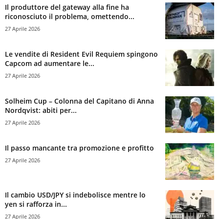
Il produttore del gateway alla fine ha
riconosciuto il problema, omettendo...
27 Aprile 2026
Le vendite di Resident Evil Requiem spingono
Capcom ad aumentare le...
27 Aprile 2026
Solheim Cup – Colonna del Capitano di Anna
Nordqvist: abiti per...
27 Aprile 2026
Il passo mancante tra promozione e profitto
27 Aprile 2026
Il cambio USD/JPY si indebolisce mentre lo
yen si rafforza in...
27 Aprile 2026