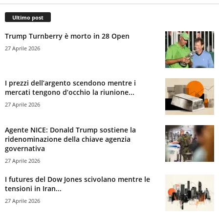
Ultimo post
Trump Turnberry è morto in 28 Open
27 Aprile 2026
I prezzi dell’argento scendono mentre i
mercati tengono d’occhio la riunione...
27 Aprile 2026
Agente NICE: Donald Trump sostiene la
ridenominazione della chiave agenzia
governativa
27 Aprile 2026
I futures del Dow Jones scivolano mentre le
tensioni in Iran...
27 Aprile 2026