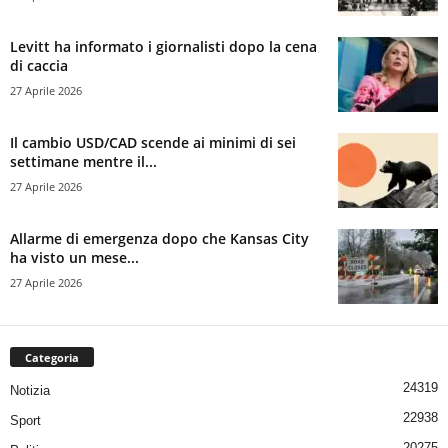
Levitt ha informato i giornalisti dopo la cena
di caccia
27 Aprile 2026
Il cambio USD/CAD scende ai minimi di sei
settimane mentre il...
27 Aprile 2026
Allarme di emergenza dopo che Kansas City
ha visto un mese...
27 Aprile 2026
Categoria
24319
Notizia
22938
Sport
20275