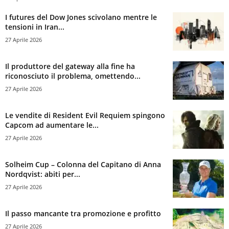
I futures del Dow Jones scivolano mentre le
tensioni in Iran...
27 Aprile 2026
Il produttore del gateway alla fine ha
riconosciuto il problema, omettendo...
27 Aprile 2026
Le vendite di Resident Evil Requiem spingono
Capcom ad aumentare le...
27 Aprile 2026
Solheim Cup – Colonna del Capitano di Anna
Nordqvist: abiti per...
27 Aprile 2026
Il passo mancante tra promozione e profitto
27 Aprile 2026