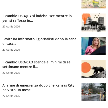
Il cambio USD/JPY si indebolisce mentre lo
yen si rafforza in...
27 Aprile 2026
Levitt ha informato i giornalisti dopo la cena
di caccia
27 Aprile 2026
Il cambio USD/CAD scende ai minimi di sei
settimane mentre il...
27 Aprile 2026
Allarme di emergenza dopo che Kansas City
ha visto un mese...
27 Aprile 2026