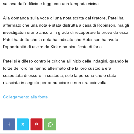
saltava dall’edificio e fuggì con una lampada vicina.
Alla domanda sulla voce di una nota scritta dal tiratore, Patel ha
affermato che una nota è stata distrutta a casa di Robinson, ma gli
investigatori erano ancora in grado di recuperare le prove da essa.
Patel ha detto che la nota ha indicato che Robinson ha avuto
l’opportunità di uscire da Kirk e ha pianificato di farlo.
Patel si è difeso contro le critiche all’inizio delle indagini, quando le
forze dell’ordine hanno affermato che la loro custodia era
sospettata di essere in custodia, solo la persona che è stata
rilasciata in seguito per annunciare e non era coinvolta.
Collegamento alla fonte