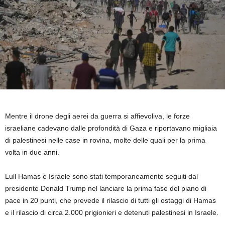
Mentre il drone degli aerei da guerra si affievoliva, le forze
israeliane cadevano dalle profondità di Gaza e riportavano migliaia
di palestinesi nelle case in rovina, molte delle quali per la prima
volta in due anni.
Lull Hamas e Israele sono stati temporaneamente seguiti dal
presidente Donald Trump nel lanciare la prima fase del piano di
pace in 20 punti, che prevede il rilascio di tutti gli ostaggi di Hamas
e il rilascio di circa 2.000 prigionieri e detenuti palestinesi in Israele.