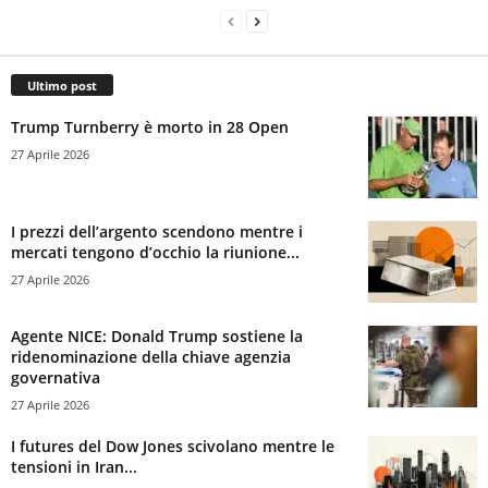
Ultimo post
Trump Turnberry è morto in 28 Open
27 Aprile 2026
I prezzi dell’argento scendono mentre i
mercati tengono d’occhio la riunione...
27 Aprile 2026
Agente NICE: Donald Trump sostiene la
ridenominazione della chiave agenzia
governativa
27 Aprile 2026
I futures del Dow Jones scivolano mentre le
tensioni in Iran...