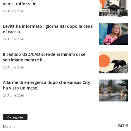
yen si rafforza in...
27 Aprile 2026
Levitt ha informato i giornalisti dopo la cena
di caccia
27 Aprile 2026
Il cambio USD/CAD scende ai minimi di sei
settimane mentre il...
27 Aprile 2026
Allarme di emergenza dopo che Kansas City
ha visto un mese...
27 Aprile 2026
Categoria
24319
Notizia