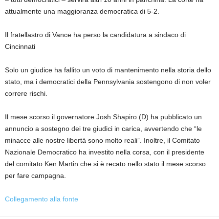
attualmente una maggioranza democratica di 5-2.
Il fratellastro di Vance ha perso la candidatura a sindaco di
Cincinnati
Solo un giudice ha fallito un voto di mantenimento nella storia dello
stato, ma i democratici della Pennsylvania sostengono di non voler
correre rischi.
Il mese scorso il governatore Josh Shapiro (D) ha pubblicato un
annuncio a sostegno dei tre giudici in carica, avvertendo che “le
minacce alle nostre libertà sono molto reali”. Inoltre, il Comitato
Nazionale Democratico ha investito nella corsa, con il presidente
del comitato Ken Martin che si è recato nello stato il mese scorso
per fare campagna.
Collegamento alla fonte