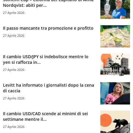
Nordqvist: abiti per...
27 Aprile 2026
Il passo mancante tra promozione e profitto
27 Aprile 2026
Il cambio USD/JPY si indebolisce mentre lo
yen si rafforza in...
27 Aprile 2026
Levitt ha informato i giornalisti dopo la cena
di caccia
27 Aprile 2026
Il cambio USD/CAD scende ai minimi di sei
settimane mentre il...
27 Aprile 2026