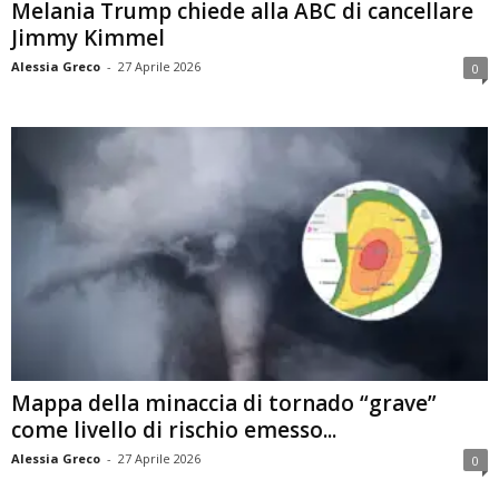
Melania Trump chiede alla ABC di cancellare
Jimmy Kimmel
Alessia Greco
-
27 Aprile 2026
0
Mappa della minaccia di tornado “grave”
come livello di rischio emesso...
Alessia Greco
-
27 Aprile 2026
0