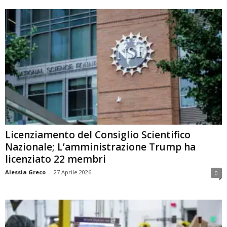
Licenziamento del Consiglio Scientifico
Nazionale; L’amministrazione Trump ha
licenziato 22 membri
Alessia Greco
-
27 Aprile 2026
0