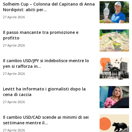
Solheim Cup – Colonna del Capitano di Anna
Nordqvist: abiti per...
27 Aprile 2026
Il passo mancante tra promozione e
profitto
27 Aprile 2026
Il cambio USD/JPY si indebolisce mentre lo
yen si rafforza in...
27 Aprile 2026
Levitt ha informato i giornalisti dopo la
cena di caccia
27 Aprile 2026
Il cambio USD/CAD scende ai minimi di sei
settimane mentre il...
27 Aprile 2026