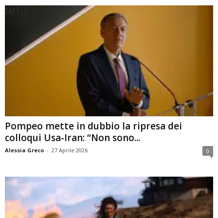
Pompeo mette in dubbio la ripresa dei
colloqui Usa-Iran: “Non sono...
Alessia Greco
-
27 Aprile 2026
0