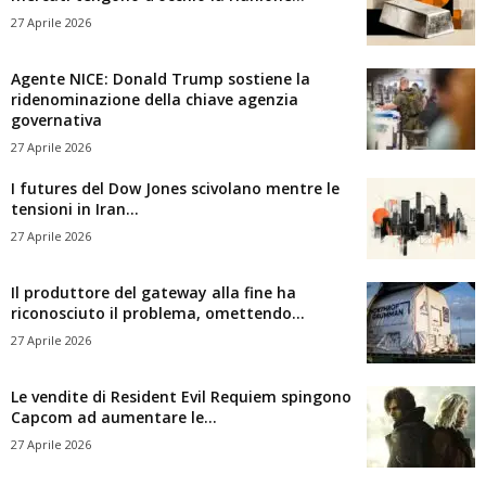
27 Aprile 2026
Agente NICE: Donald Trump sostiene la
ridenominazione della chiave agenzia
governativa
27 Aprile 2026
I futures del Dow Jones scivolano mentre le
tensioni in Iran...
27 Aprile 2026
Il produttore del gateway alla fine ha
riconosciuto il problema, omettendo...
27 Aprile 2026
Le vendite di Resident Evil Requiem spingono
Capcom ad aumentare le...
27 Aprile 2026