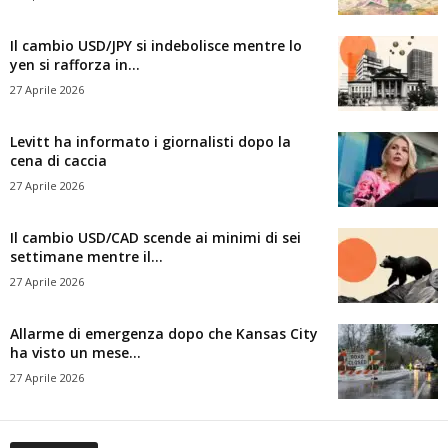
Il cambio USD/JPY si indebolisce mentre lo
yen si rafforza in...
27 Aprile 2026
Levitt ha informato i giornalisti dopo la
cena di caccia
27 Aprile 2026
Il cambio USD/CAD scende ai minimi di sei
settimane mentre il...
27 Aprile 2026
Allarme di emergenza dopo che Kansas City
ha visto un mese...
27 Aprile 2026