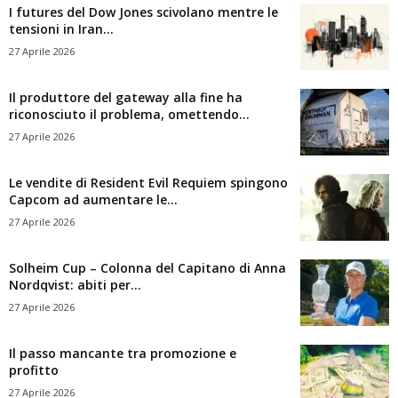
I futures del Dow Jones scivolano mentre le
tensioni in Iran...
27 Aprile 2026
Il produttore del gateway alla fine ha
riconosciuto il problema, omettendo...
27 Aprile 2026
Le vendite di Resident Evil Requiem spingono
Capcom ad aumentare le...
27 Aprile 2026
Solheim Cup – Colonna del Capitano di Anna
Nordqvist: abiti per...
27 Aprile 2026
Il passo mancante tra promozione e
profitto
27 Aprile 2026