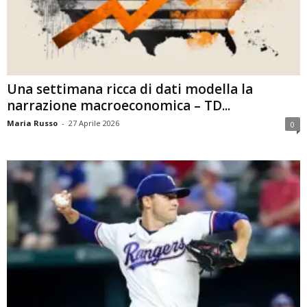
Una settimana ricca di dati modella la
narrazione macroeconomica – TD...
Maria Russo
-
27 Aprile 2026
0