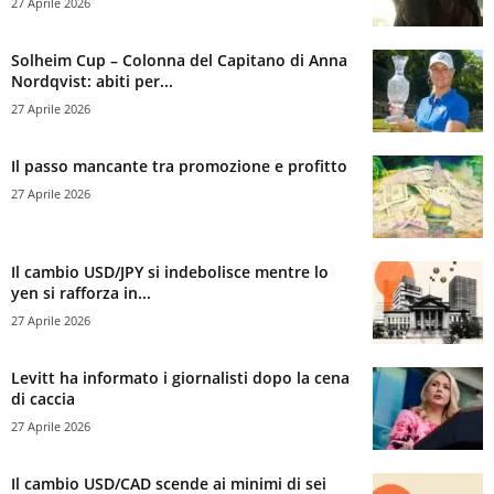
27 Aprile 2026
Solheim Cup – Colonna del Capitano di Anna
Nordqvist: abiti per...
27 Aprile 2026
Il passo mancante tra promozione e profitto
27 Aprile 2026
Il cambio USD/JPY si indebolisce mentre lo
yen si rafforza in...
27 Aprile 2026
Levitt ha informato i giornalisti dopo la cena
di caccia
27 Aprile 2026
Il cambio USD/CAD scende ai minimi di sei