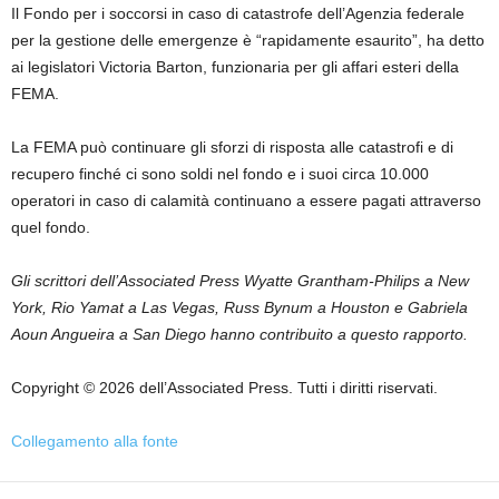
Il Fondo per i soccorsi in caso di catastrofe dell’Agenzia federale
per la gestione delle emergenze è “rapidamente esaurito”, ha detto
ai legislatori Victoria Barton, funzionaria per gli affari esteri della
FEMA.
La FEMA può continuare gli sforzi di risposta alle catastrofi e di
recupero finché ci sono soldi nel fondo e i suoi circa 10.000
operatori in caso di calamità continuano a essere pagati attraverso
quel fondo.
Gli scrittori dell’Associated Press Wyatte Grantham-Philips a New
York, Rio Yamat a Las Vegas, Russ Bynum a Houston e Gabriela
Aoun Angueira a San Diego hanno contribuito a questo rapporto.
Copyright © 2026 dell’Associated Press. Tutti i diritti riservati.
Collegamento alla fonte