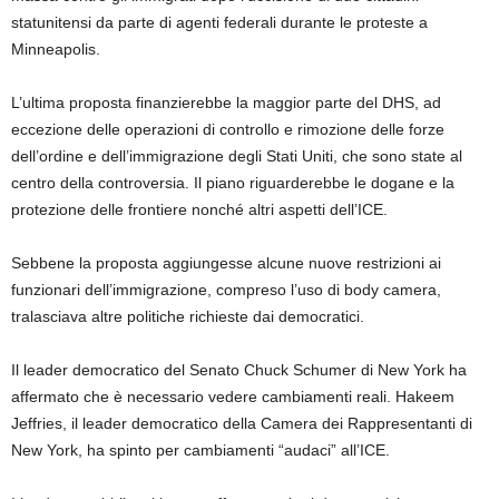
statunitensi da parte di agenti federali durante le proteste a
Minneapolis.
L’ultima proposta finanzierebbe la maggior parte del DHS, ad
eccezione delle operazioni di controllo e rimozione delle forze
dell’ordine e dell’immigrazione degli Stati Uniti, che sono state al
centro della controversia. Il piano riguarderebbe le dogane e la
protezione delle frontiere nonché altri aspetti dell’ICE.
Sebbene la proposta aggiungesse alcune nuove restrizioni ai
funzionari dell’immigrazione, compreso l’uso di body camera,
tralasciava altre politiche richieste dai democratici.
Il leader democratico del Senato Chuck Schumer di New York ha
affermato che è necessario vedere cambiamenti reali. Hakeem
Jeffries, il leader democratico della Camera dei Rappresentanti di
New York, ha spinto per cambiamenti “audaci” all’ICE.