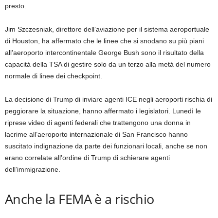
presto.
Jim Szczesniak, direttore dell’aviazione per il sistema aeroportuale
di Houston, ha affermato che le linee che si snodano su più piani
all’aeroporto intercontinentale George Bush sono il risultato della
capacità della TSA di gestire solo da un terzo alla metà del numero
normale di linee dei checkpoint.
La decisione di Trump di inviare agenti ICE negli aeroporti rischia di
peggiorare la situazione, hanno affermato i legislatori. Lunedì le
riprese video di agenti federali che trattengono una donna in
lacrime all’aeroporto internazionale di San Francisco hanno
suscitato indignazione da parte dei funzionari locali, anche se non
erano correlate all’ordine di Trump di schierare agenti
dell’immigrazione.
Anche la FEMA è a rischio