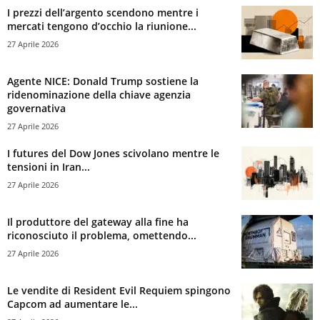
I prezzi dell’argento scendono mentre i
mercati tengono d’occhio la riunione...
27 Aprile 2026
Agente NICE: Donald Trump sostiene la
ridenominazione della chiave agenzia
governativa
27 Aprile 2026
I futures del Dow Jones scivolano mentre le
tensioni in Iran...
27 Aprile 2026
Il produttore del gateway alla fine ha
riconosciuto il problema, omettendo...
27 Aprile 2026
Le vendite di Resident Evil Requiem spingono
Capcom ad aumentare le...