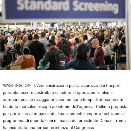
WASHINGTON–
L’Amministrazione per la sicurezza dei trasporti
potrebbe essere costretta a chiudere le operazioni in alcuni
aeroporti poiché i viaggiatori sperimentano tempi di attesa record,
ha detto mercoledì il capo ad interim dell’agenzia; L’ultima proposta
per porre fine all’impasse dei finanziamenti e imporre restrizioni al
programma di deportazioni di massa del presidente Donald Trump
ha incontrato una feroce resistenza al Congresso.