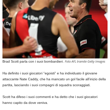
Foto AFL tramite Getty Images
Brad Scott parla con i suoi bombardieri.
Ha definito i suoi giocatori “egoisti” e ha individuato il giovane
attaccante Nate Caddy, che ha mancato un gol facile all’inizio della
partita, lasciando i suoi compagni di squadra scoraggiati.
Scott ha difeso i suoi commenti e ha detto che i suoi giocatori
hanno capito da dove veniva.