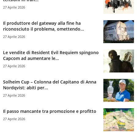
27 Aprile 2026
Il produttore del gateway alla fine ha
riconosciuto il problema, omettendo...
27 Aprile 2026
Le vendite di Resident Evil Requiem spingono
Capcom ad aumentare le...
27 Aprile 2026
Solheim Cup – Colonna del Capitano di Anna
Nordqvist: abiti per...
27 Aprile 2026
Il passo mancante tra promozione e profitto
27 Aprile 2026