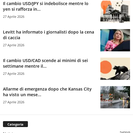
Il cambio USD/JPY si indebolisce mentre lo
yen si rafforza in...
27 Aprile 2026
Levitt ha informato i giornalisti dopo la cena
di caccia
27 Aprile 2026
Il cambio USD/CAD scende ai minimi di sei
settimane mentre il...
27 Aprile 2026
Allarme di emergenza dopo che Kansas City
ha visto un mese...
27 Aprile 2026
Categoria