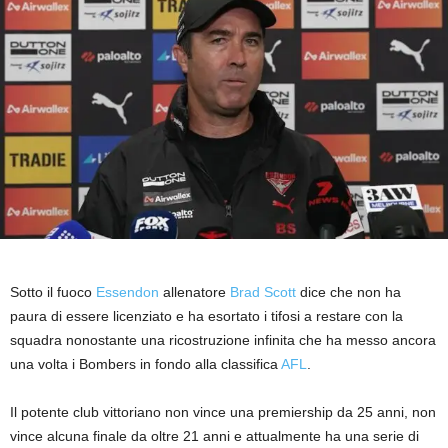
Sotto il fuoco
Essendon
allenatore
Brad Scott
dice che non ha
paura di essere licenziato e ha esortato i tifosi a restare con la
squadra nonostante una ricostruzione infinita che ha messo ancora
una volta i Bombers in fondo alla classifica
AFL
.
Il potente club vittoriano non vince una premiership da 25 anni, non
vince alcuna finale da oltre 21 anni e attualmente ha una serie di