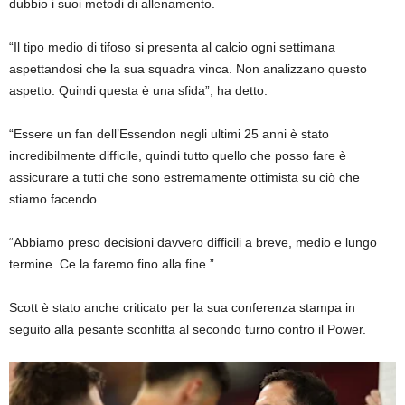
dubbio i suoi metodi di allenamento.
“Il tipo medio di tifoso si presenta al calcio ogni settimana
aspettandosi che la sua squadra vinca. Non analizzano questo
aspetto. Quindi questa è una sfida”, ha detto.
“Essere un fan dell’Essendon negli ultimi 25 anni è stato
incredibilmente difficile, quindi tutto quello che posso fare è
assicurare a tutti che sono estremamente ottimista su ciò che
stiamo facendo.
“Abbiamo preso decisioni davvero difficili a breve, medio e lungo
termine. Ce la faremo fino alla fine.”
Scott è stato anche criticato per la sua conferenza stampa in
seguito alla pesante sconfitta al secondo turno contro il Power.