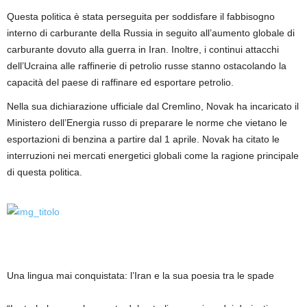
Questa politica è stata perseguita per soddisfare il fabbisogno
interno di carburante della Russia in seguito all’aumento globale di
carburante dovuto alla guerra in Iran. Inoltre, i continui attacchi
dell’Ucraina alle raffinerie di petrolio russe stanno ostacolando la
capacità del paese di raffinare ed esportare petrolio.
Nella sua dichiarazione ufficiale dal Cremlino, Novak ha incaricato il
Ministero dell’Energia russo di preparare le norme che vietano le
esportazioni di benzina a partire dal 1 aprile. Novak ha citato le
interruzioni nei mercati energetici globali come la ragione principale
di questa politica.
Una lingua mai conquistata: l’Iran e la sua poesia tra le spade