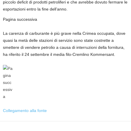
piccolo deficit di prodotti petroliferi e che avrebbe dovuto fermare le
esportazioni entro la fine dell’anno.
Pagina successiva
La carenza di carburante è più grave nella Crimea occupata, dove
quasi la metà delle stazioni di servizio sono state costrette a
smettere di vendere petrolio a causa di interruzioni della fornitura,
ha riferito il 24 settembre il media filo-Cremlino Kommersant.
Collegamento alla fonte