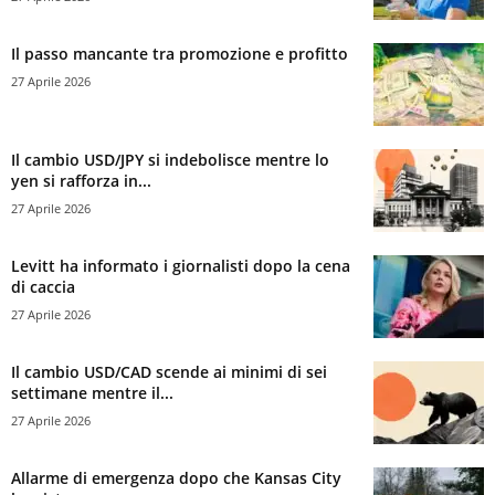
Il passo mancante tra promozione e profitto
27 Aprile 2026
Il cambio USD/JPY si indebolisce mentre lo
yen si rafforza in...
27 Aprile 2026
Levitt ha informato i giornalisti dopo la cena
di caccia
27 Aprile 2026
Il cambio USD/CAD scende ai minimi di sei
settimane mentre il...
27 Aprile 2026
Allarme di emergenza dopo che Kansas City