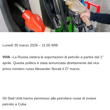
Lunedì 30 marzo 2026 – 11:05 WIB
VIVA
–La Russia vieterà le esportazioni di petrolio a partire dal 1°
aprile. Questa politica è stata annunciata direttamente dal vice
primo ministro russo Alexander Novak il 27 marzo.
Gli Stati Uniti hanno permesso alle petroliere russe di inviare
petrolio a Cuba