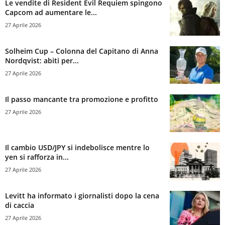
Le vendite di Resident Evil Requiem spingono
Capcom ad aumentare le...
27 Aprile 2026
Solheim Cup – Colonna del Capitano di Anna
Nordqvist: abiti per...
27 Aprile 2026
Il passo mancante tra promozione e profitto
27 Aprile 2026
Il cambio USD/JPY si indebolisce mentre lo
yen si rafforza in...
27 Aprile 2026
Levitt ha informato i giornalisti dopo la cena
di caccia
27 Aprile 2026