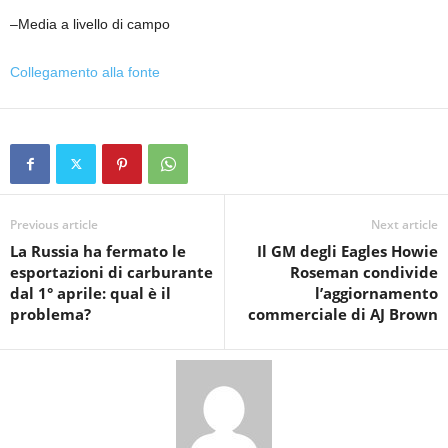
–Media a livello di campo
Collegamento alla fonte
Previous article
Next article
La Russia ha fermato le
Il GM degli Eagles Howie
esportazioni di carburante
Roseman condivide
dal 1° aprile: qual è il
l’aggiornamento
problema?
commerciale di AJ Brown