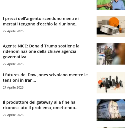
I prezzi dell’argento scendono mentre i
mercati tengono d’occhio la riunione...
27 Aprile 2026
Agente NICE: Donald Trump sostiene la
ridenominazione della chiave agenzia
governativa
27 Aprile 2026
I futures del Dow Jones scivolano mentre le
tensioni in Iran...
27 Aprile 2026
Il produttore del gateway alla fine ha
riconosciuto il problema, omettendo...
27 Aprile 2026