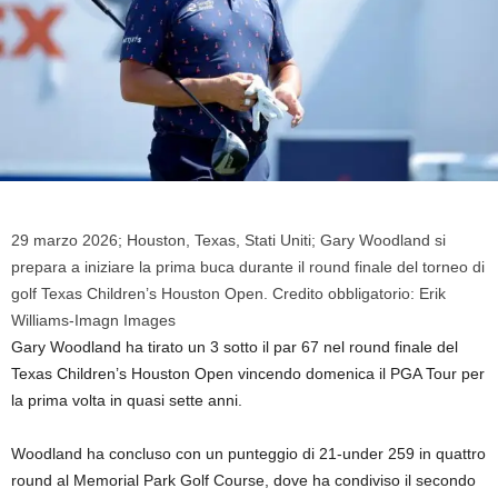
29 marzo 2026; Houston, Texas, Stati Uniti; Gary Woodland si
prepara a iniziare la prima buca durante il round finale del torneo di
golf Texas Children’s Houston Open. Credito obbligatorio: Erik
Williams-Imagn Images
Gary Woodland ha tirato un 3 sotto il par 67 nel round finale del
Texas Children’s Houston Open vincendo domenica il PGA Tour per
la prima volta in quasi sette anni.
Woodland ha concluso con un punteggio di 21-under 259 in quattro
round al Memorial Park Golf Course, dove ha condiviso il secondo