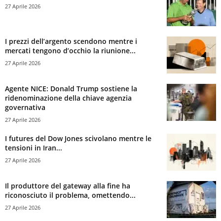
27 Aprile 2026
I prezzi dell’argento scendono mentre i
mercati tengono d’occhio la riunione...
27 Aprile 2026
Agente NICE: Donald Trump sostiene la
ridenominazione della chiave agenzia
governativa
27 Aprile 2026
I futures del Dow Jones scivolano mentre le
tensioni in Iran...
27 Aprile 2026
Il produttore del gateway alla fine ha
riconosciuto il problema, omettendo...
27 Aprile 2026