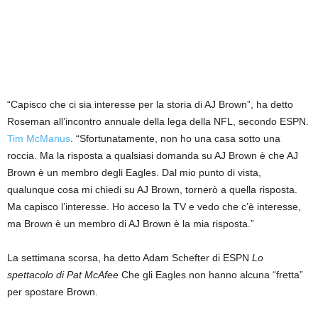
“Capisco che ci sia interesse per la storia di AJ Brown”, ha detto
Roseman all’incontro annuale della lega della NFL, secondo ESPN.
Tim McManus
. “Sfortunatamente, non ho una casa sotto una
roccia. Ma la risposta a qualsiasi domanda su AJ Brown è che AJ
Brown è un membro degli Eagles. Dal mio punto di vista,
qualunque cosa mi chiedi su AJ Brown, tornerò a quella risposta.
Ma capisco l’interesse. Ho acceso la TV e vedo che c’è interesse,
ma Brown è un membro di AJ Brown è la mia risposta.”
La settimana scorsa, ha detto Adam Schefter di ESPN
Lo
spettacolo di Pat McAfee
Che gli Eagles non hanno alcuna “fretta”
per spostare Brown.