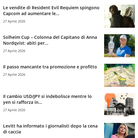
Le vendite di Resident Evil Requiem spingono
Capcom ad aumentare le...
27 Aprile 2026
Solheim Cup – Colonna del Capitano di Anna
Nordqvist: abiti per...
27 Aprile 2026
Il passo mancante tra promozione e profitto
27 Aprile 2026
Il cambio USD/JPY si indebolisce mentre lo
yen si rafforza in...
27 Aprile 2026
Levitt ha informato i giornalisti dopo la cena
di caccia