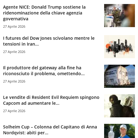
Agente NICE: Donald Trump sostiene la
ridenominazione della chiave agenzia
governativa
27 Aprile 2026
I futures del Dow Jones scivolano mentre le
tensioni in Iran...
27 Aprile 2026
Il produttore del gateway alla fine ha
riconosciuto il problema, omettendo...
27 Aprile 2026
Le vendite di Resident Evil Requiem spingono
Capcom ad aumentare le...
27 Aprile 2026
Solheim Cup – Colonna del Capitano di Anna
Nordqvist: abiti per...