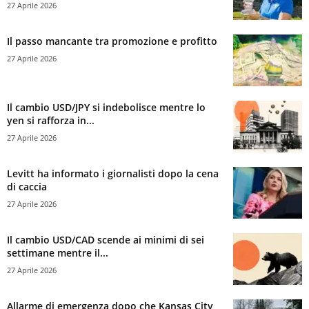
27 Aprile 2026
Il passo mancante tra promozione e profitto
27 Aprile 2026
Il cambio USD/JPY si indebolisce mentre lo
yen si rafforza in...
27 Aprile 2026
Levitt ha informato i giornalisti dopo la cena
di caccia
27 Aprile 2026
Il cambio USD/CAD scende ai minimi di sei
settimane mentre il...
27 Aprile 2026
Allarme di emergenza dopo che Kansas City