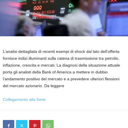
L’analisi dettagliata di recenti esempi di shock dal lato dell’offerta
fornisce indizi illuminanti sulla catena di trasmissione tra petrolio,
inflazione, crescita e mercati. La diagnosi della situazione attuale
porta gli analisti della Bank of America a mettere in dubbio
l’andamento positivo del mercato e a prevedere ulteriori flessioni
del mercato azionario. Da leggere
Collegamento alla fonte