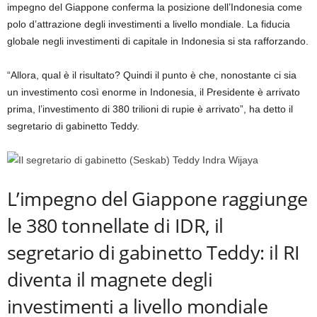
impegno del Giappone conferma la posizione dell’Indonesia come
polo d’attrazione degli investimenti a livello mondiale. La fiducia
globale negli investimenti di capitale in Indonesia si sta rafforzando.
“Allora, qual è il risultato? Quindi il punto è che, nonostante ci sia
un investimento così enorme in Indonesia, il Presidente è arrivato
prima, l’investimento di 380 trilioni di rupie è arrivato”, ha detto il
segretario di gabinetto Teddy.
L’impegno del Giappone raggiunge
le 380 tonnellate di IDR, il
segretario di gabinetto Teddy: il RI
diventa il magnete degli
investimenti a livello mondiale