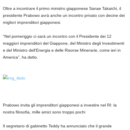
Oltre a incontrare il primo ministro giapponese Sanae Takaichi, il
presidente Prabowo avrà anche un incontro privato con decine dei
migliori imprenditori giapponesi.
“Nel pomeriggio ci sarà un incontro con il Presidente dei 12
maggiori imprenditori del Giappone, del Ministro degli Investimenti
e del Ministro dell’Energia e delle Risorse Minerarie, come ieri in
America”, ha detto.
Prabowo invita gli imprenditori giapponesi a investire nel RI: la
nostra filosofia, mille amici sono troppo pochi
Il segretario di gabinetto Teddy ha annunciato che il grande