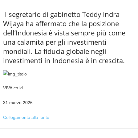
Il segretario di gabinetto Teddy Indra
Wijaya ha affermato che la posizione
dell’Indonesia è vista sempre più come
una calamita per gli investimenti
mondiali. La fiducia globale negli
investimenti in Indonesia è in crescita.
VIVA.co.id
31 marzo 2026
Collegamento alla fonte