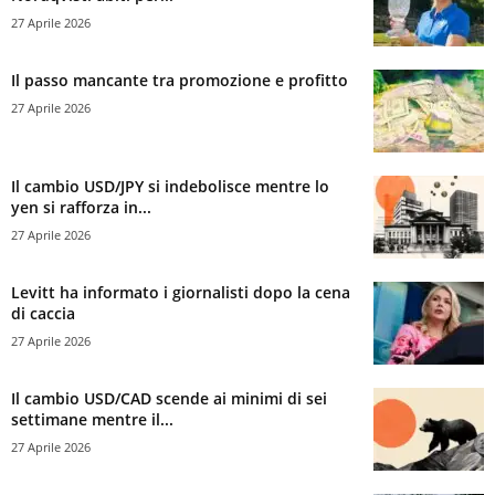
27 Aprile 2026
Il passo mancante tra promozione e profitto
27 Aprile 2026
Il cambio USD/JPY si indebolisce mentre lo
yen si rafforza in...
27 Aprile 2026
Levitt ha informato i giornalisti dopo la cena
di caccia
27 Aprile 2026
Il cambio USD/CAD scende ai minimi di sei
settimane mentre il...
27 Aprile 2026