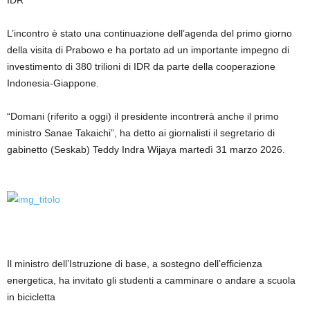
IDR
L’incontro è stato una continuazione dell’agenda del primo giorno
della visita di Prabowo e ha portato ad un importante impegno di
investimento di 380 trilioni di IDR da parte della cooperazione
Indonesia-Giappone.
“Domani (riferito a oggi) il presidente incontrerà anche il primo
ministro Sanae Takaichi”, ha detto ai giornalisti il ​​segretario di
gabinetto (Seskab) Teddy Indra Wijaya martedì 31 marzo 2026.
Il ministro dell’Istruzione di base, a sostegno dell’efficienza
energetica, ha invitato gli studenti a camminare o andare a scuola
in bicicletta