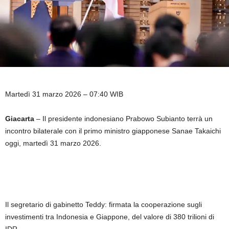
Martedì 31 marzo 2026 – 07:40 WIB
Giacarta
– Il presidente indonesiano Prabowo Subianto terrà un
incontro bilaterale con il primo ministro giapponese Sanae Takaichi
oggi, martedì 31 marzo 2026.
Il segretario di gabinetto Teddy: firmata la cooperazione sugli
investimenti tra Indonesia e Giappone, del valore di 380 trilioni di