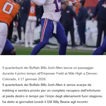
Il quarterback dei Buffalo Bills Josh Allen lancia un passaggio
durante il primo tempo all’Empower Field at Mile High a Denver,
Colorado, il 17 gennaio 2026.
Il quarterback dei Buffalo Bills Josh Allen è senza scarpe da
trekking e sembra pronto per un completo recupero dall’infortunio
al piede destro in tempo per l’inizio degli allenamenti fuori stagione,
ha detto ai giornalisti lunedì il GM Billy Beane agli incontri