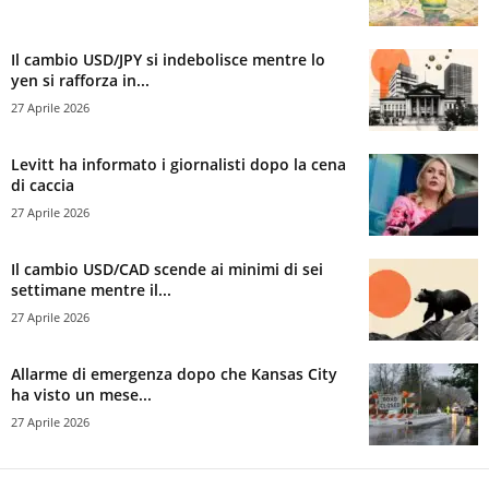
Il cambio USD/JPY si indebolisce mentre lo
yen si rafforza in...
27 Aprile 2026
Levitt ha informato i giornalisti dopo la cena
di caccia
27 Aprile 2026
Il cambio USD/CAD scende ai minimi di sei
settimane mentre il...
27 Aprile 2026
Allarme di emergenza dopo che Kansas City
ha visto un mese...
27 Aprile 2026