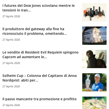
I futures del Dow Jones scivolano mentre le
tensioni in Iran...
27 Aprile 2026
Il produttore del gateway alla fine ha
riconosciuto il problema, omettendo...
27 Aprile 2026
Le vendite di Resident Evil Requiem spingono
Capcom ad aumentare le...
27 Aprile 2026
Solheim Cup – Colonna del Capitano di Anna
Nordqvist: abiti per...
27 Aprile 2026
Il passo mancante tra promozione e profitto
27 Aprile 2026