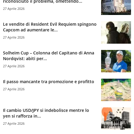
riconosciuto il problema, omettendo...
27 Aprile 2026
Le vendite di Resident Evil Requiem spingono
Capcom ad aumentare le...
27 Aprile 2026
Solheim Cup – Colonna del Capitano di Anna
Nordqvist: abiti per...
27 Aprile 2026
Il passo mancante tra promozione e profitto
27 Aprile 2026
Il cambio USD/JPY si indebolisce mentre lo
yen si rafforza in...
27 Aprile 2026