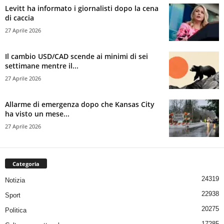
Levitt ha informato i giornalisti dopo la cena
di caccia
27 Aprile 2026
Il cambio USD/CAD scende ai minimi di sei
settimane mentre il...
27 Aprile 2026
Allarme di emergenza dopo che Kansas City
ha visto un mese...
27 Aprile 2026
Categoria
24319
Notizia
22938
Sport
20275
Politica
17285