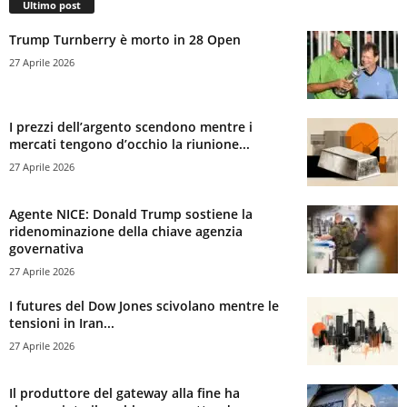
Ultimo post
Trump Turnberry è morto in 28 Open
27 Aprile 2026
I prezzi dell’argento scendono mentre i
mercati tengono d’occhio la riunione...
27 Aprile 2026
Agente NICE: Donald Trump sostiene la
ridenominazione della chiave agenzia
governativa
27 Aprile 2026
I futures del Dow Jones scivolano mentre le
tensioni in Iran...
27 Aprile 2026
Il produttore del gateway alla fine ha