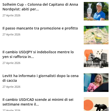
Solheim Cup – Colonna del Capitano di Anna
Nordqvist: abiti per...
27 Aprile 2026
Il passo mancante tra promozione e profitto
27 Aprile 2026
Il cambio USD/JPY si indebolisce mentre lo
yen si rafforza in...
27 Aprile 2026
Levitt ha informato i giornalisti dopo la cena
di caccia
27 Aprile 2026
Il cambio USD/CAD scende ai minimi di sei
settimane mentre il...
27 Aprile 2026