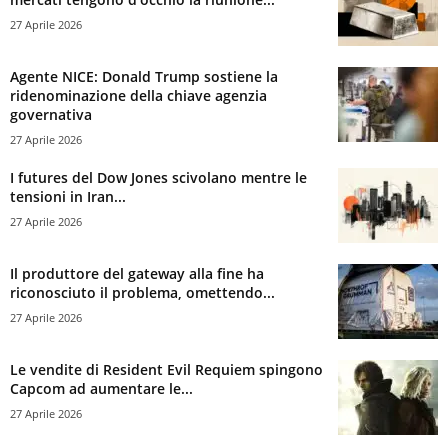
27 Aprile 2026
Agente NICE: Donald Trump sostiene la
ridenominazione della chiave agenzia
governativa
27 Aprile 2026
I futures del Dow Jones scivolano mentre le
tensioni in Iran...
27 Aprile 2026
Il produttore del gateway alla fine ha
riconosciuto il problema, omettendo...
27 Aprile 2026
Le vendite di Resident Evil Requiem spingono
Capcom ad aumentare le...
27 Aprile 2026