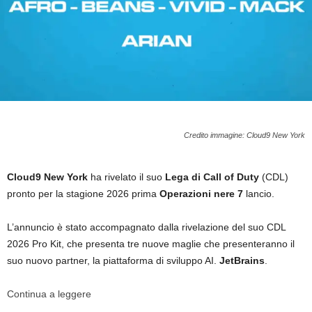
Credito immagine: Cloud9 New York
Cloud9 New York
ha rivelato il suo
Lega di Call of Duty
(CDL)
pronto per la stagione 2026 prima
Operazioni nere 7
lancio.
L’annuncio è stato accompagnato dalla rivelazione del suo CDL
2026 Pro Kit, che presenta tre nuove maglie che presenteranno il
suo nuovo partner, la piattaforma di sviluppo AI.
JetBrains
.
Continua a leggere