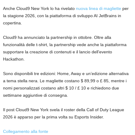
Anche Cloud9 New York lo ha rivelato
nuova linea di magliette
per
la stagione 2026, con la piattaforma di sviluppo AI JetBrains in
copertina.
Cloud9 ha annunciato la partnership in ottobre. Oltre alla
funzionalità delle t-shirt, la partnership vede anche la piattaforma
supportare la creazione di contenuti e il lancio dell’evento
Hackathon.
Sono disponibili tre edizioni: Home, Away e un’edizione alternativa
a tema stella nera. Le magliette costano $ 89,99 o £ 85, mentre i
nomi personalizzati costano altri $ 10 / £ 10 e richiedono due
settimane aggiuntive di consegna.
Il post Cloud9 New York svela il roster della Call of Duty League
2026 è apparso per la prima volta su Esports Insider.
Collegamento alla fonte